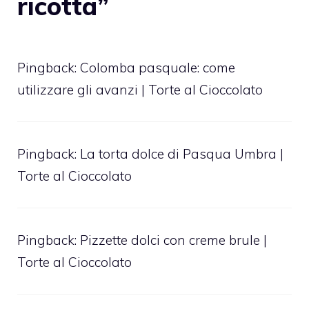
ricotta”
Pingback:
Colomba pasquale: come
utilizzare gli avanzi | Torte al Cioccolato
Pingback:
La torta dolce di Pasqua Umbra |
Torte al Cioccolato
Pingback:
Pizzette dolci con creme brule |
Torte al Cioccolato