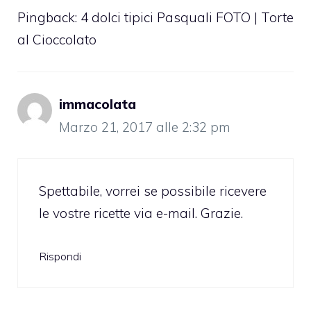
Pingback:
4 dolci tipici Pasquali FOTO | Torte
al Cioccolato
immacolata
Marzo 21, 2017 alle 2:32 pm
Spettabile, vorrei se possibile ricevere
le vostre ricette via e-mail. Grazie.
Rispondi