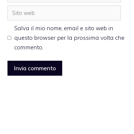
Sito
web
Salva il mio nome, email e sito web in
questo browser per la prossima volta che
commento.