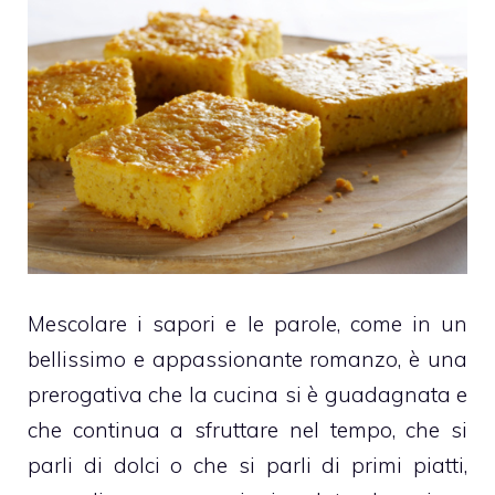
Mescolare i sapori e le parole, come in un
bellissimo e appassionante romanzo, è una
prerogativa che la cucina si è guadagnata e
che continua a sfruttare nel tempo, che si
parli di dolci o che si parli di primi piatti,