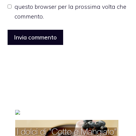
questo browser per la prossima volta che
commento.