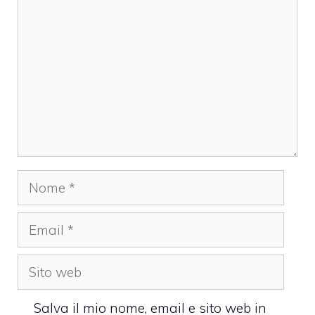
Nome
Email
Sito
web
Salva il mio nome, email e sito web in