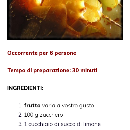
Occorrente per 6 persone
Tempo di preparazione: 30 minuti
INGREDIENTI:
frutta
varia a vostro gusto
100 g zucchero
1 cucchiaio di succo di limone