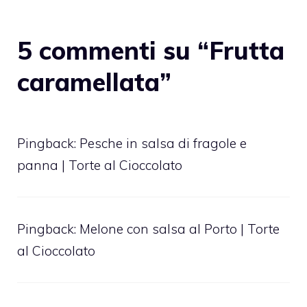
5 commenti su “Frutta
caramellata”
Pingback:
Pesche in salsa di fragole e
panna | Torte al Cioccolato
Pingback:
Melone con salsa al Porto | Torte
al Cioccolato