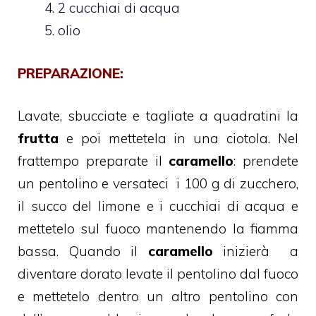
2 cucchiai di acqua
olio
PREPARAZIONE:
Lavate, sbucciate e tagliate a quadratini la
frutta
e poi mettetela in una ciotola. Nel
frattempo preparate il
caramello
: prendete
un pentolino e versateci i 100 g di zucchero,
il succo del limone e i cucchiai di acqua e
mettetelo sul fuoco mantenendo la fiamma
bassa. Quando il
caramello
inizierà a
diventare dorato levate il pentolino dal fuoco
e mettetelo dentro un altro pentolino con