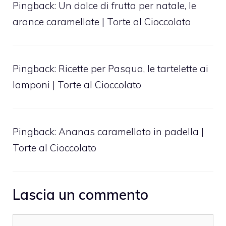
Pingback:
Un dolce di frutta per natale, le
arance caramellate | Torte al Cioccolato
Pingback:
Ricette per Pasqua, le tartelette ai
lamponi | Torte al Cioccolato
Pingback:
Ananas caramellato in padella |
Torte al Cioccolato
Lascia un commento
Commento