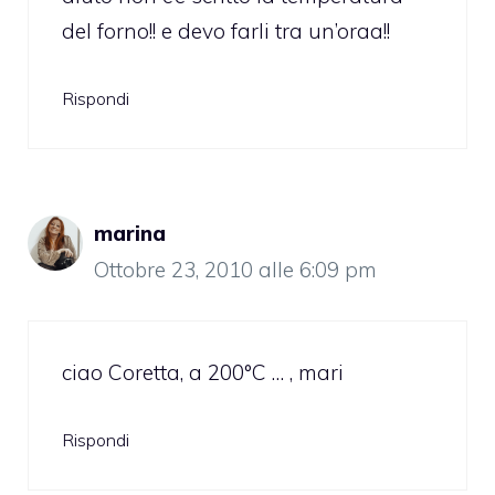
del forno!! e devo farli tra un’oraa!!
Rispondi
marina
Ottobre 23, 2010 alle 6:09 pm
ciao Coretta, a 200°C … , mari
Rispondi