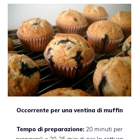
Occorrente per una ventina di muffin
Tempo di preparazione:
20 minuti per
prepararli e 20-25 minuti per la cottura