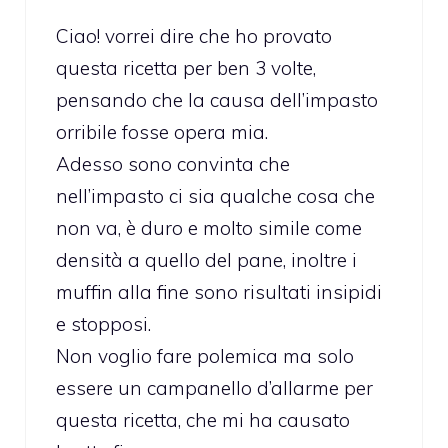
Ciao! vorrei dire che ho provato
questa ricetta per ben 3 volte,
pensando che la causa dell’impasto
orribile fosse opera mia.
Adesso sono convinta che
nell’impasto ci sia qualche cosa che
non va, è duro e molto simile come
densità a quello del pane, inoltre i
muffin alla fine sono risultati insipidi
e stopposi.
Non voglio fare polemica ma solo
essere un campanello d’allarme per
questa ricetta, che mi ha causato