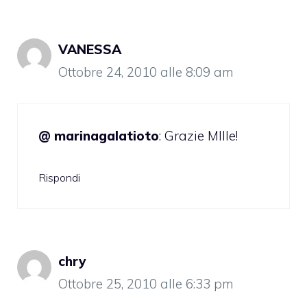
VANESSA
Ottobre 24, 2010 alle 8:09 am
@ marinagalatioto
: Grazie MIlle!
Rispondi
chry
Ottobre 25, 2010 alle 6:33 pm