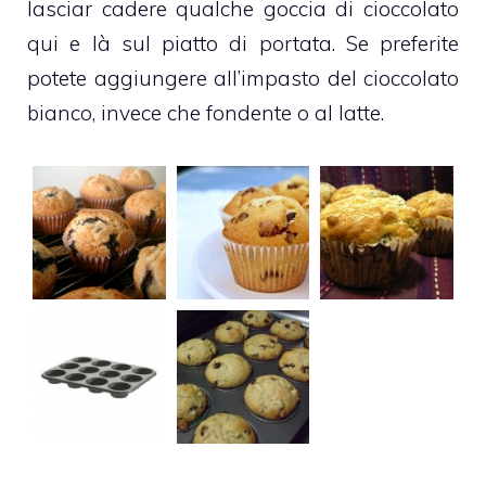
lasciar cadere qualche goccia di cioccolato
qui e là sul piatto di portata. Se preferite
potete aggiungere all’impasto del
cioccolato
bianco, invece che fondente o al latte.