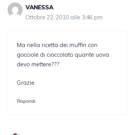
VANESSA
Ottobre 22, 2010 alle 3:46 pm
Ma nella ricetta dei muffin con
gocciole di cioccolato quante uova
devo mettere???
Grazie
Rispondi