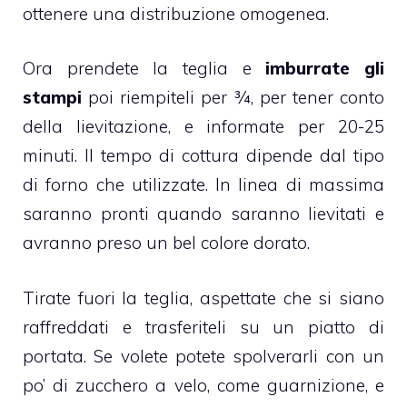
ottenere una distribuzione omogenea.
Ora prendete la teglia e
imburrate gli
stampi
poi riempiteli per ¾, per tener conto
della lievitazione, e informate per 20-25
minuti. Il tempo di cottura dipende dal tipo
di forno che utilizzate. In linea di massima
saranno pronti quando saranno lievitati e
avranno preso un bel colore dorato.
Tirate fuori la teglia, aspettate che si siano
raffreddati e trasferiteli su un piatto di
portata. Se volete potete spolverarli con un
po’ di zucchero a velo, come guarnizione, e