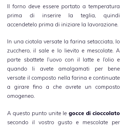
Il forno deve essere portato a temperatura
prima di inserire la teglia, quindi
accendetelo prima di iniziare la lavorazione.
In una ciotola versate la farina setacciata, lo
zucchero, il sale e lo lievito e mescolate. A
parte sbattete l’uovo con il latte e l’olio e
quando li avete amalgamati per bene
versate il composto nella farina e continuate
a girare fino a che avrete un composto
omogeneo.
A questo punto unite le
gocce di cioccolato
secondo il vostro gusto e mescolate per