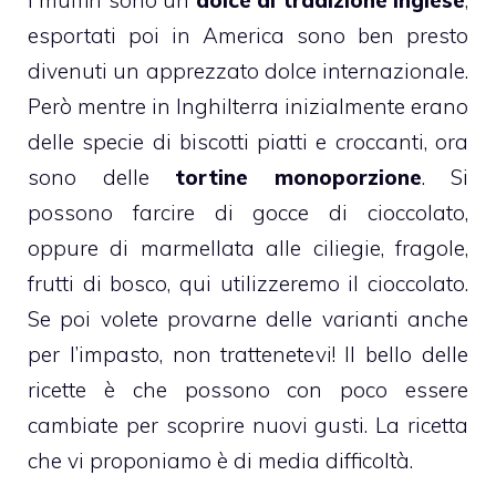
esportati poi in America sono ben presto
divenuti un apprezzato dolce internazionale.
Però mentre in Inghilterra inizialmente erano
delle specie di biscotti piatti e croccanti, ora
sono delle
tortine monoporzione
. Si
possono farcire di gocce di
cioccolato
,
oppure di marmellata alle ciliegie, fragole,
frutti
di bosco, qui utilizzeremo il cioccolato.
Se poi volete provarne delle varianti anche
per l’impasto, non trattenetevi! Il bello delle
ricette è che possono con poco essere
cambiate per scoprire nuovi gusti. La ricetta
che vi proponiamo è di media difficoltà.