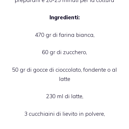
Ingredienti:
470 gr di farina bianca,
60 gr di zucchero,
50 gr di gocce di cioccolato, fondente o al
latte
230 ml di latte,
3 cucchiaini di lievito in polvere,