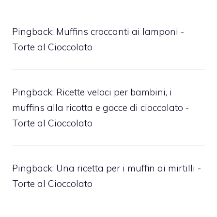
Pingback:
Muffins croccanti ai lamponi -
Torte al Cioccolato
Pingback:
Ricette veloci per bambini, i
muffins alla ricotta e gocce di cioccolato -
Torte al Cioccolato
Pingback:
Una ricetta per i muffin ai mirtilli -
Torte al Cioccolato