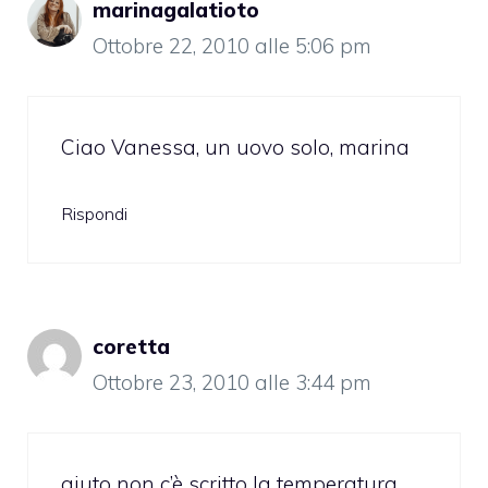
marinagalatioto
Ottobre 22, 2010 alle 5:06 pm
Ciao Vanessa, un uovo solo, marina
Rispondi
coretta
Ottobre 23, 2010 alle 3:44 pm
aiuto non c’è scritto la temperatura