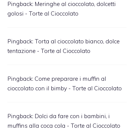
Pingback:
Meringhe al cioccolato, dolcetti
golosi - Torte al Cioccolato
Pingback:
Torta al cioccolato bianco, dolce
tentazione - Torte al Cioccolato
Pingback:
Come preparare i muffin al
cioccolato con il bimby - Torte al Cioccolato
Pingback:
Dolci da fare con i bambini, i
muffins alla coca cola - Torte al Cioccolato