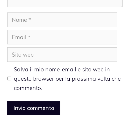
Nome
Email
Sito
web
Salva il mio nome, email e sito web in
questo browser per la prossima volta che
commento.