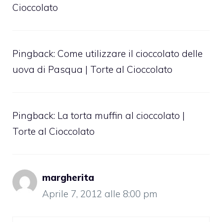
Cioccolato
Pingback:
Come utilizzare il cioccolato delle
uova di Pasqua | Torte al Cioccolato
Pingback:
La torta muffin al cioccolato |
Torte al Cioccolato
margherita
Aprile 7, 2012 alle 8:00 pm