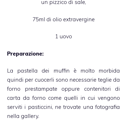
un pizzico di sale,
75ml di olio extravergine
1 uovo
Preparazione:
La pastella dei muffin è molto morbida
quindi per cuocerli sono necessarie teglie da
forno prestampate oppure contenitori di
carta da forno come quelli in cui vengono
serviti i pasticcini, ne trovate una fotografia
nella gallery.