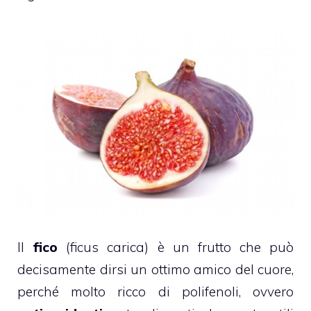
Il
fico
(ficus carica) è un frutto che può
decisamente dirsi un ottimo amico del cuore,
perché molto ricco di polifenoli, ovvero