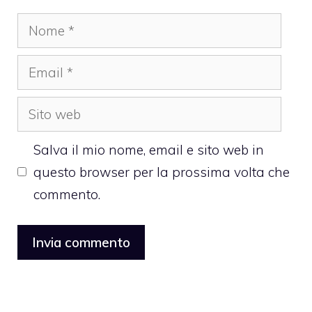
Nome
Email
Sito
web
Salva il mio nome, email e sito web in
questo browser per la prossima volta che
commento.