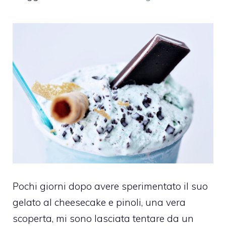
Pochi giorni dopo avere sperimentato il suo
gelato al cheesecake e pinoli
, una vera
scoperta, mi sono lasciata tentare da un