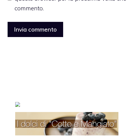
commento.