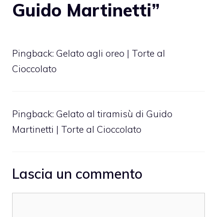
Guido Martinetti”
Pingback:
Gelato agli oreo | Torte al
Cioccolato
Pingback:
Gelato al tiramisù di Guido
Martinetti | Torte al Cioccolato
Lascia un commento
Commento