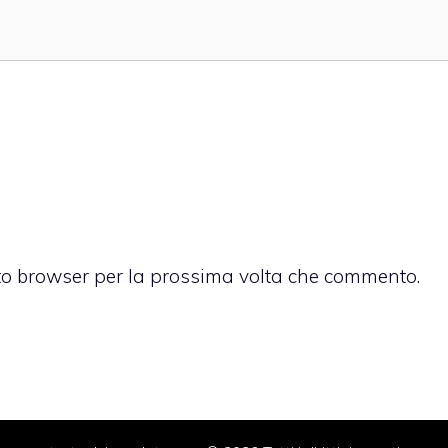
sto browser per la prossima volta che commento.