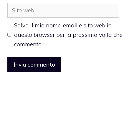
Sito
web
Salva il mio nome, email e sito web in
questo browser per la prossima volta che
commento.