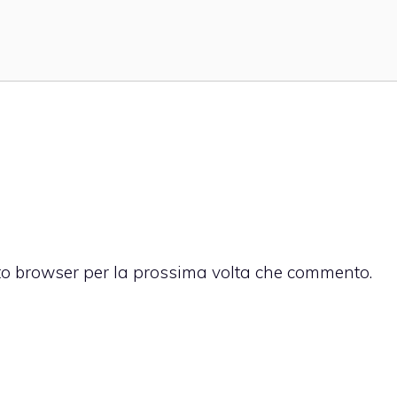
sto browser per la prossima volta che commento.