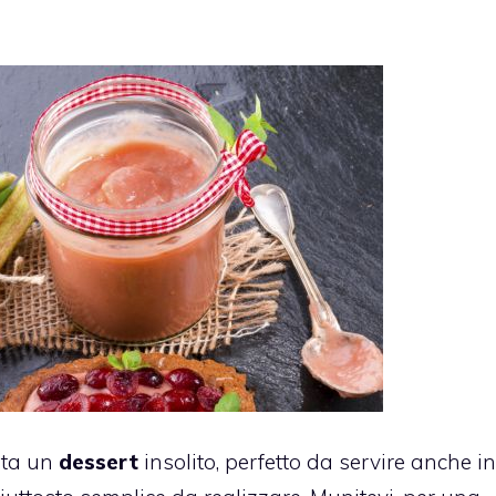
ta un
dessert
insolito, perfetto da servire anche in