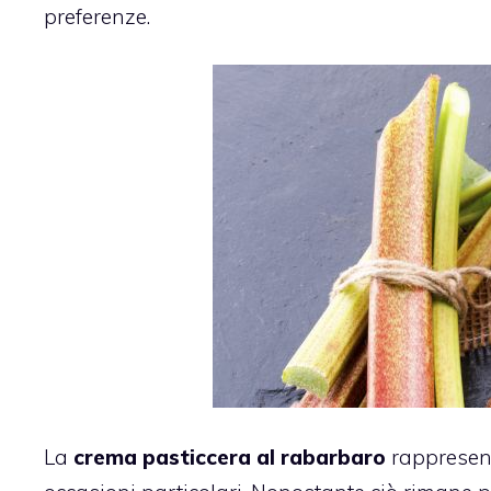
preferenze.
La
crema pasticcera al rabarbaro
rappresen