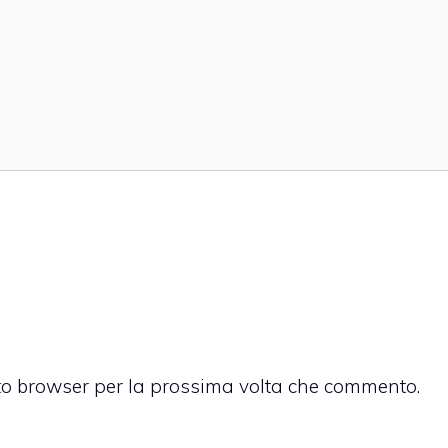
sto browser per la prossima volta che commento.