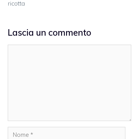
ricotta
Lascia un commento
Commento
Nome