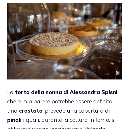
La
torta della nonna di Alessandra Spisni
che a mio parere potrebbe essere definita
una
crostata
, prevede una copertura di
pinoli
i quali, durante la cottura in forno, si