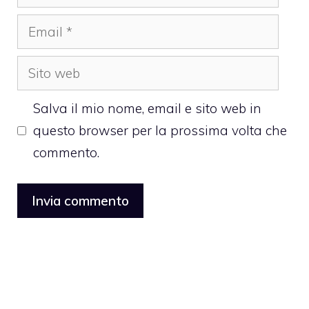
Email
Sito
web
Salva il mio nome, email e sito web in
questo browser per la prossima volta che
commento.