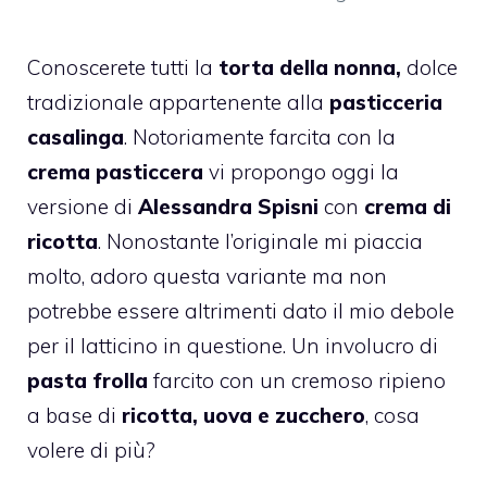
Conoscerete tutti la
torta della nonna,
dolce
tradizionale appartenente alla
pasticceria
casalinga
. Notoriamente farcita con la
crema pasticcera
vi propongo oggi la
versione di
Alessandra Spisni
con
crema di
ricotta
. Nonostante l’originale mi piaccia
molto, adoro questa variante ma non
potrebbe essere altrimenti dato il mio debole
per il latticino in questione. Un involucro di
pasta frolla
farcito con un cremoso ripieno
a base di
ricotta, uova e zucchero
, cosa
volere di più?