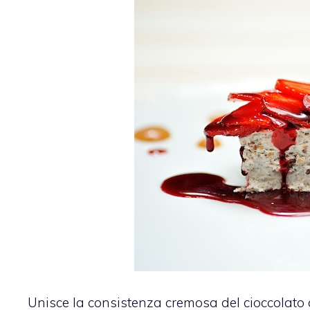
Unisce la consistenza cremosa del cioccolato