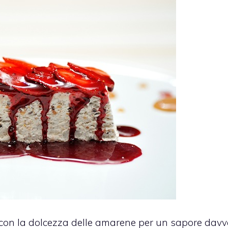
 con la dolcezza delle amarene per un sapore davv