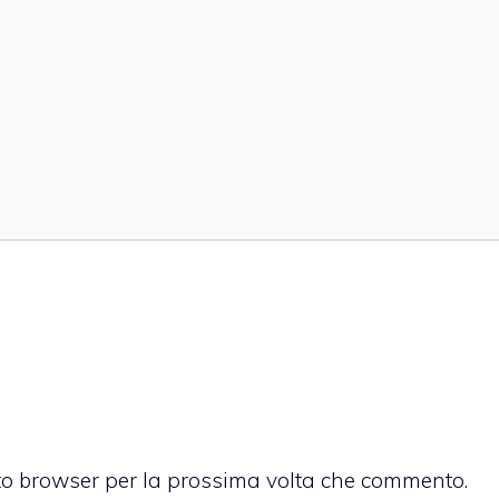
sto browser per la prossima volta che commento.