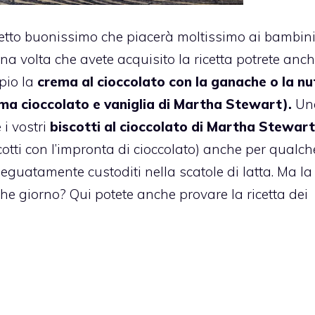
cetto buonissimo che piacerà moltissimo ai bambini
a volta che avete acquisito la ricetta potrete anc
pio la
crema al cioccolato con la ganache o la nu
ma cioccolato e vaniglia di Martha Stewart
).
Un
 i vostri
biscotti al cioccolato di Martha Stewart
otti con l’impronta di cioccolato) anche per qualch
eguatamente custoditi nella scatole di latta. Ma la
he giorno? Qui potete anche provare la ricetta dei