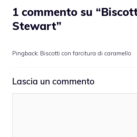
1 commento su “Biscotti
Stewart”
Pingback:
Biscotti con farcitura di caramello
Lascia un commento
Commento