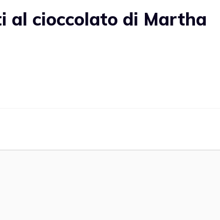
 al cioccolato di Martha