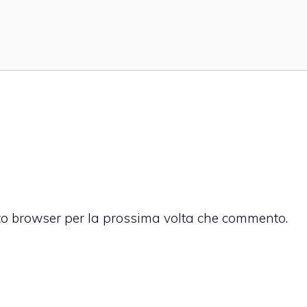
sto browser per la prossima volta che commento.