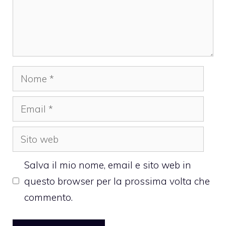
Nome
Email
Sito
web
Salva il mio nome, email e sito web in
questo browser per la prossima volta che
commento.