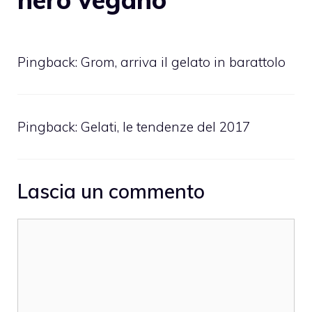
Pingback:
Grom, arriva il gelato in barattolo
Pingback:
Gelati, le tendenze del 2017
Lascia un commento
Commento