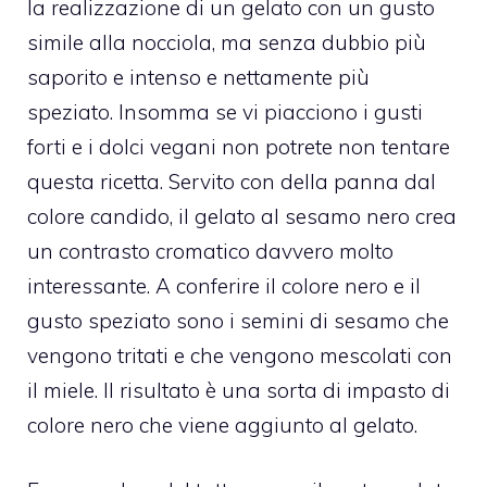
la realizzazione di un gelato con un gusto
simile alla nocciola, ma senza dubbio più
saporito e intenso e nettamente più
speziato.
Insomma se vi piacciono i gusti
forti e i dolci vegani non potrete non tentare
questa ricetta. Servito con della panna dal
colore candido, il gelato al sesamo nero crea
un contrasto cromatico davvero molto
interessante. A conferire il colore nero e il
gusto speziato sono i semini di sesamo che
vengono tritati e che vengono mescolati con
il miele. Il risultato è una sorta di impasto di
colore nero che viene aggiunto al gelato.