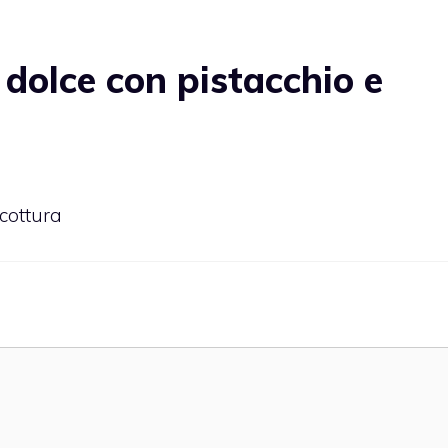
dolce con pistacchio e
cottura