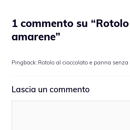
1 commento su “Rotolo 
amarene”
Pingback:
Rotolo al cioccolato e panna senza 
Lascia un commento
Commento