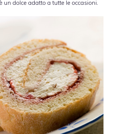
 è un dolce adatto a tutte le occasioni.