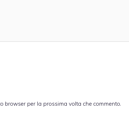
sto browser per la prossima volta che commento.