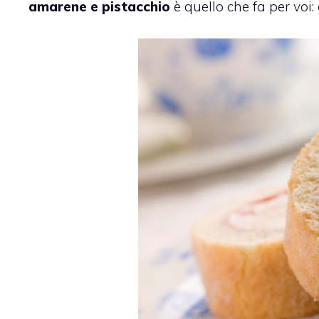
amarene e pistacchio
è quello che fa per voi: