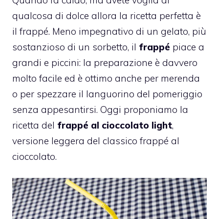
qualcosa di dolce allora la ricetta perfetta è
il frappé. Meno impegnativo di un gelato, più
sostanzioso di un sorbetto, il
frappé
piace a
grandi e piccini: la preparazione è davvero
molto facile ed è ottimo anche per merenda
o per spezzare il languorino del pomeriggio
senza appesantirsi. Oggi proponiamo la
ricetta del
frappé al cioccolato light
,
versione leggera del classico frappé al
cioccolato.