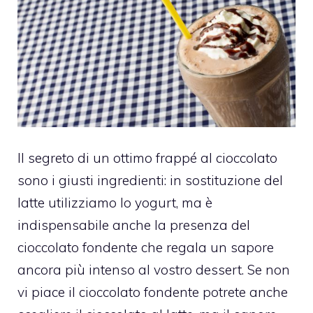
Il segreto di un ottimo frappé al cioccolato
sono i giusti ingredienti: in sostituzione del
latte utilizziamo lo yogurt, ma è
indispensabile anche la presenza del
cioccolato fondente che regala un sapore
ancora più intenso al vostro dessert.
Se non
vi piace il cioccolato fondente potrete anche