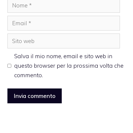
Nome
Email
Sito
web
Salva il mio nome, email e sito web in
questo browser per la prossima volta che
commento.