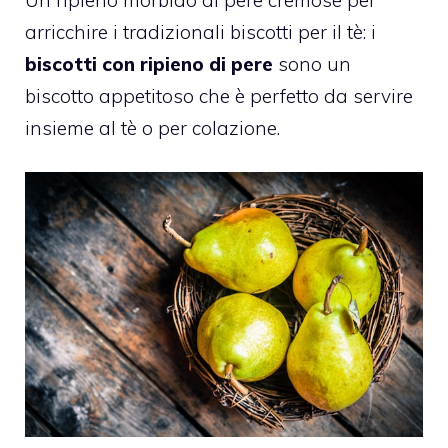
arricchire i tradizionali biscotti per il tè: i
biscotti con ripieno di pere
sono un
biscotto appetitoso che è perfetto da servire
insieme al tè o per colazione.