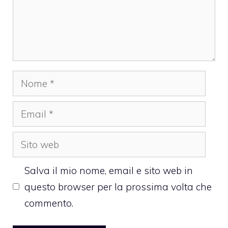
Nome
Email
Sito
web
Salva il mio nome, email e sito web in
questo browser per la prossima volta che
commento.