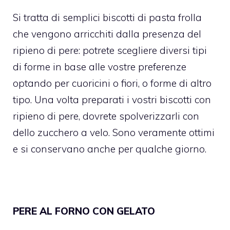
Si tratta di semplici biscotti di pasta frolla
che vengono arricchiti dalla presenza del
ripieno di pere: potrete scegliere diversi tipi
di forme in base alle vostre preferenze
optando per cuoricini o fiori, o forme di altro
tipo. Una volta preparati i vostri biscotti con
ripieno di pere, dovrete spolverizzarli con
dello zucchero a velo. Sono veramente ottimi
e si conservano anche per qualche giorno.
PERE AL FORNO CON GELATO