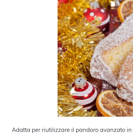
Adatta per riutilizzare il pandoro avanzato in 