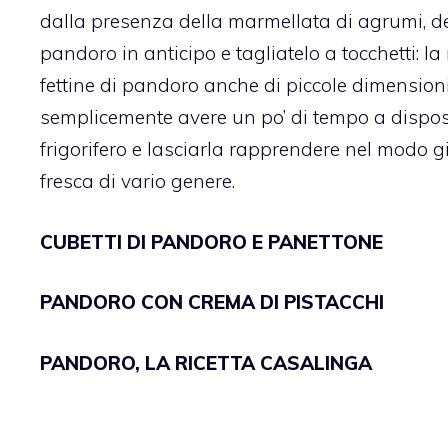
dalla presenza della marmellata di agrumi, de
pandoro in anticipo e tagliatelo a tocchetti: la
fettine di pandoro anche di piccole dimension
semplicemente avere un po’ di tempo a dispos
frigorifero e lasciarla rapprendere nel modo g
fresca di vario genere.
CUBETTI DI PANDORO E PANETTONE
PANDORO CON CREMA DI PISTACCHI
PANDORO, LA RICETTA CASALINGA