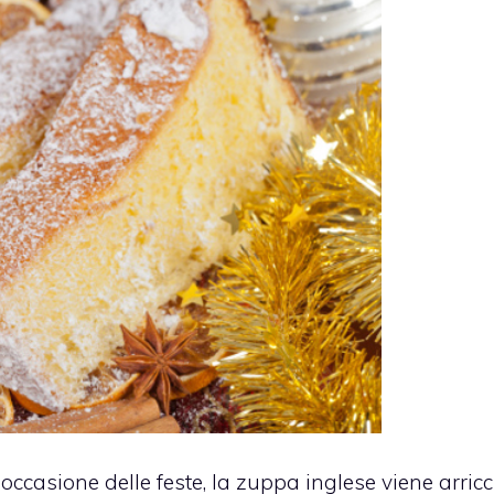
occasione delle feste, la zuppa inglese viene arricc