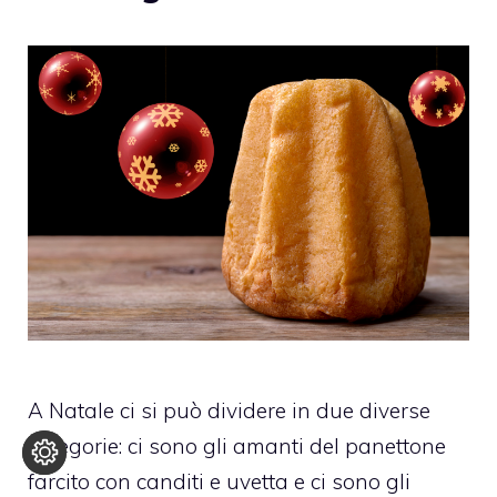
A Natale ci si può dividere in due diverse
categorie: ci sono gli amanti del panettone
farcito con canditi e uvetta e ci sono gli