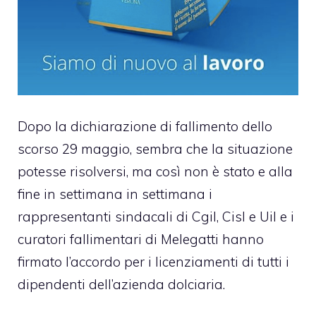
Dopo la dichiarazione di fallimento dello
scorso 29 maggio, sembra che la situazione
potesse risolversi, ma così non è stato e alla
fine in settimana in settimana i
rappresentanti sindacali di Cgil, Cisl e Uil e i
curatori fallimentari di Melegatti hanno
firmato l’accordo per i licenziamenti di tutti i
dipendenti dell’azienda dolciaria.