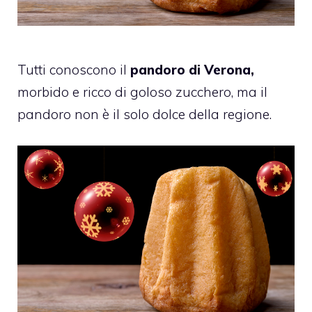
Tutti conoscono il
pandoro di Verona,
morbido e ricco di goloso zucchero, ma il
pandoro non è il solo dolce della regione.