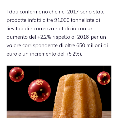
I dati confermano che nel 2017 sono state
prodotte infatti oltre 91.000 tonnellate di
lievitati di ricorrenza natalizia con un
aumento del +2,2% rispetto al 2016, per un
valore corrispondente di oltre 650 milioni di
euro e un incremento del +5,2%).