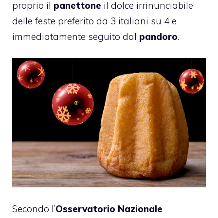
proprio il
panettone
il dolce irrinunciabile
delle feste preferito da 3 italiani su 4 e
immediatamente seguito dal
pandoro
.
Secondo l’
Osservatorio Nazionale