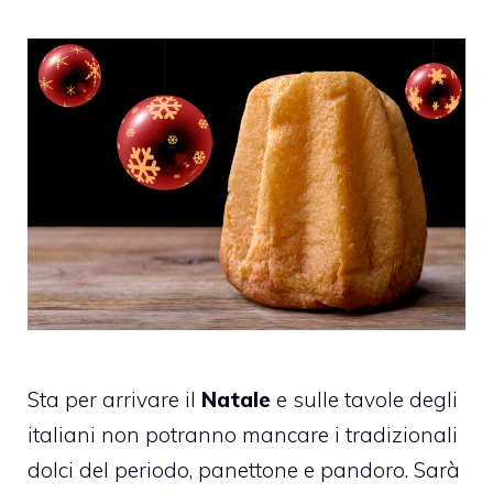
Sta per arrivare il
Natale
e sulle tavole degli
italiani non potranno mancare i tradizionali
dolci del periodo, panettone e pandoro. Sarà