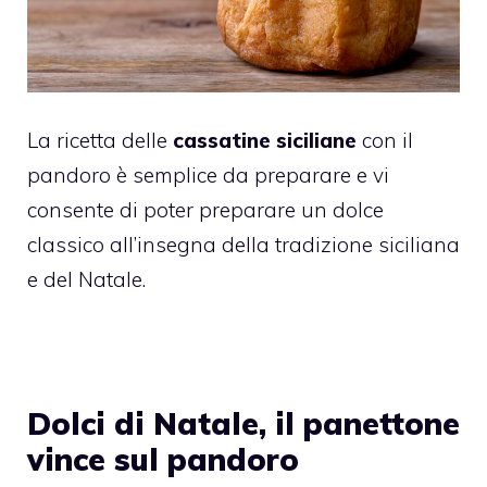
La ricetta delle
cassatine siciliane
con il
pandoro è semplice da preparare e vi
consente di poter preparare un dolce
classico all’insegna della tradizione siciliana
e del Natale.
Dolci di Natale, il panettone
vince sul pandoro