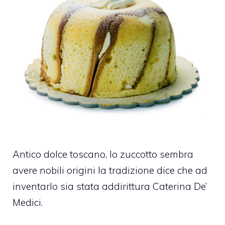
Antico dolce toscano, lo zuccotto sembra
avere nobili origini la tradizione dice che ad
inventarlo sia stata addirittura Caterina De’
Medici.