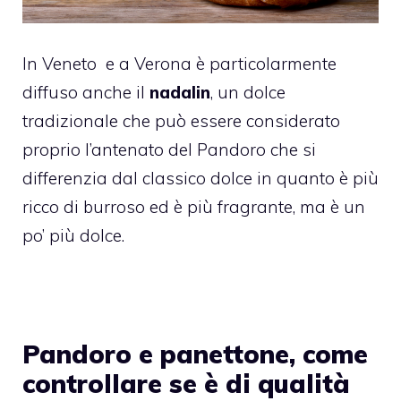
In Veneto e a Verona è particolarmente
diffuso anche il
nadalin
, un dolce
tradizionale che può essere considerato
proprio l’antenato del Pandoro che si
differenzia dal classico dolce in quanto è più
ricco di burroso ed è più fragrante, ma è un
po’ più dolce.
Pandoro e panettone, come
controllare se è di qualità