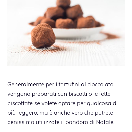
Generalmente per i tartufini al cioccolato
vengono preparati con biscotti o le fette
biscottate se volete optare per qualcosa di
più leggero, ma è anche vero che potrete
benissimo utilizzate il pandoro di Natale.