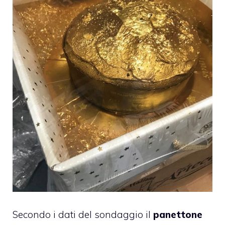
Secondo i dati del sondaggio il
panettone