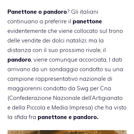
Panettone o pandoro
? Gli italiani
continuano a preferire il
panettone
evidentemente che viene collocato sul trono
delle vendite dei dolci natalizi: ma la
distanza con il suo prossimo rivale, il
pandoro
, viene comunque accorciata. I dati
arrivano da un sondaggio condotto su una
campione rappresentativo nazionale di
maggiorenni condotto da Swg per Cna
(Confederazione Nazionale dell’Artigianato
e della Piccola e Media Impresa) che ha visto
la sfida fra
panettone e pandoro.