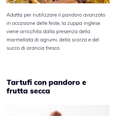
Adatta per riutilizzare il pandoro avanzato
in occasione delle feste, la zuppa inglese
viene arricchita dalla presenza della
marmellata di agrumi, della scorza e del
succo di arancia fresco.
Tartufi con pandoro e
frutta secca