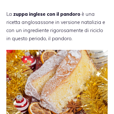
La
zuppa inglese con il pandoro
è una
ricetta anglosassone in versione natalizia e
con un ingrediente rigorosamente di riciclo
in questo periodo, il pandoro.