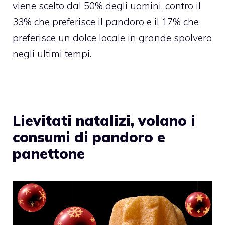
viene scelto dal 50% degli uomini, contro il
33% che preferisce il pandoro e il 17% che
preferisce un dolce locale in grande spolvero
negli ultimi tempi.
Lievitati natalizi, volano i
consumi di pandoro e
panettone