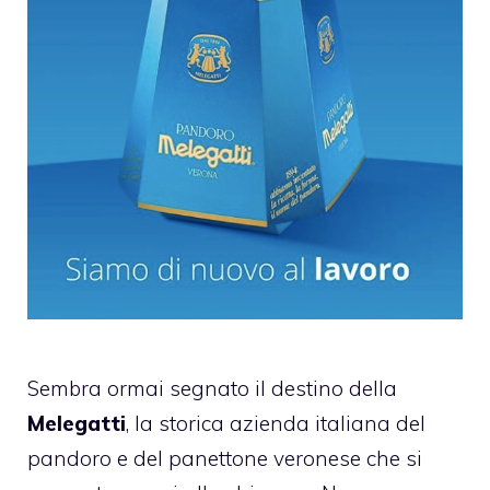
Sembra ormai segnato il destino della
Melegatti
, la storica azienda italiana del
pandoro e del panettone veronese che si