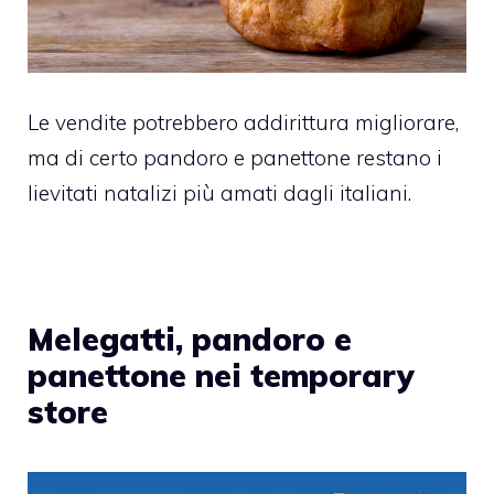
Le vendite potrebbero addirittura migliorare,
ma di certo pandoro e panettone restano i
lievitati natalizi più amati dagli italiani.
Melegatti, pandoro e
panettone nei temporary
store