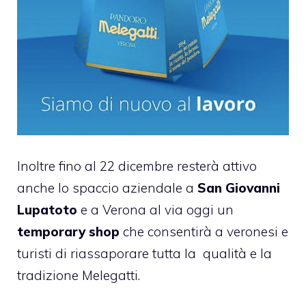
Inoltre fino al 22 dicembre resterà attivo
anche lo spaccio aziendale a
San Giovanni
Lupatoto
e
a Verona al via oggi un
temporary shop
che consentirà a veronesi e
turisti di riassaporare tutta la
qualità e la
tradizione Melegatti.