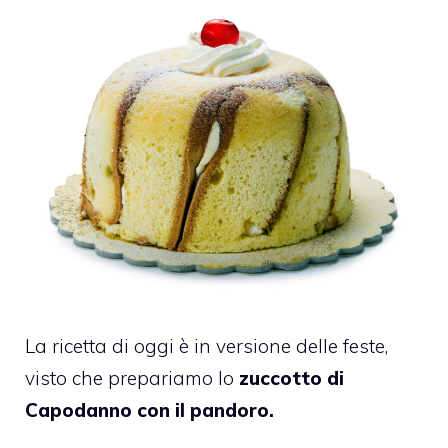
La ricetta di oggi è in versione delle feste,
visto che prepariamo lo
zuccotto di
Capodanno con il pandoro.