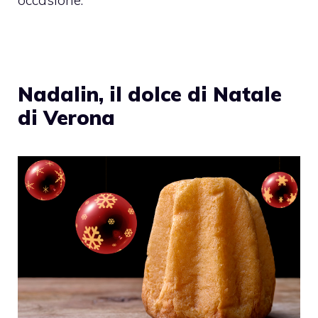
Nadalin, il dolce di Natale
di Verona