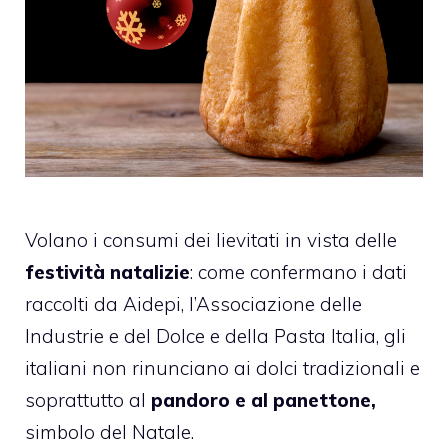
Volano i consumi dei lievitati in vista delle
festività natalizie
: come confermano i dati
raccolti da Aidepi, l’Associazione delle
Industrie e del Dolce e della Pasta Italia, gli
italiani non rinunciano ai dolci tradizionali e
soprattutto al
pandoro e al panettone,
simbolo del Natale.