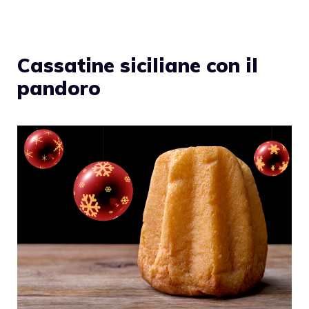
Cassatine siciliane con il
pandoro