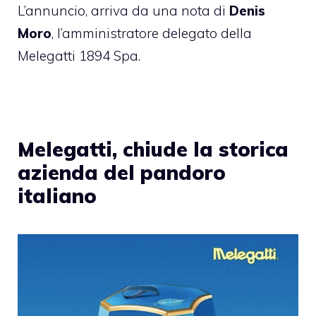
L’annuncio, arriva da una nota di
Denis
Moro
, l’amministratore delegato della
Melegatti 1894 Spa.
Melegatti, chiude la storica
azienda del pandoro
italiano