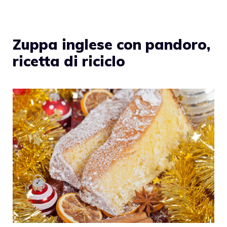
Zuppa inglese con pandoro,
ricetta di riciclo