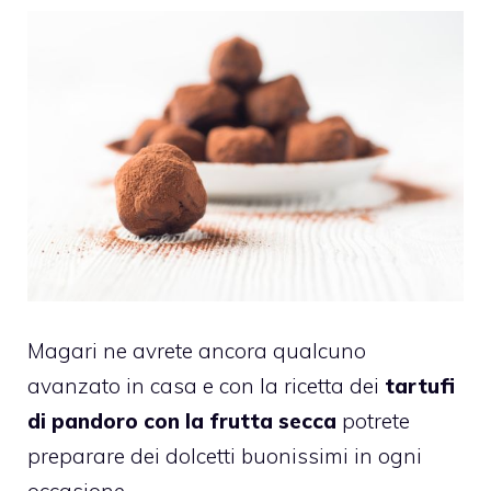
Magari ne avrete ancora qualcuno
avanzato in casa e con la ricetta dei
tartufi
di pandoro con la frutta secca
potrete
preparare dei dolcetti buonissimi in ogni
occasione.