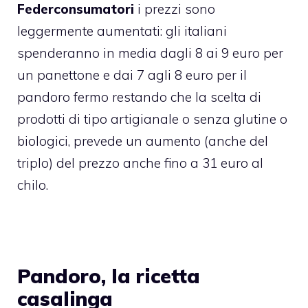
Federconsumatori
i prezzi sono
leggermente aumentati: gli italiani
spenderanno in media dagli 8 ai 9 euro per
un panettone e dai 7 agli 8 euro per il
pandoro fermo restando che la scelta di
prodotti di tipo artigianale o senza glutine o
biologici, prevede un aumento (anche del
triplo) del prezzo anche fino a 31 euro al
chilo.
Pandoro, la ricetta
casalinga