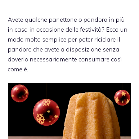
Avete qualche panettone o pandoro in più
in casa in occasione delle festività? Ecco un
modo molto semplice per poter riciclare il
pandoro che avete a disposizione senza
doverlo necessariamente consumare così
come è.