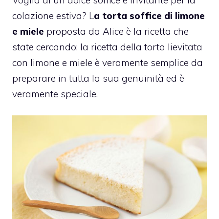
colazione estiva? L
a torta soffice di limone
e miele
proposta da Alice è la ricetta che
state cercando: la ricetta della torta lievitata
con limone e miele è veramente semplice da
preparare in tutta la sua genuinità ed è
veramente speciale.