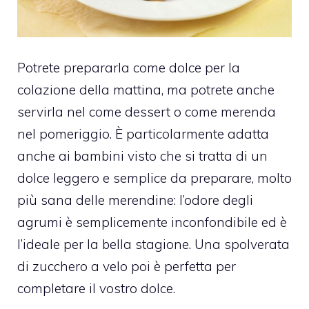
Potrete prepararla come dolce per la
colazione della mattina, ma potrete anche
servirla nel come dessert o come merenda
nel pomeriggio.
È particolarmente adatta
anche ai bambini visto che si tratta di un
dolce leggero e semplice da preparare, molto
più sana delle merendine: l’odore degli
agrumi è semplicemente inconfondibile ed è
l’ideale per la bella stagione. Una spolverata
di zucchero a velo poi è perfetta per
completare il vostro dolce.