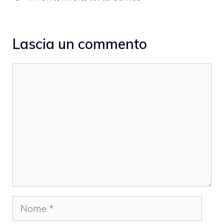
Lascia un commento
Commento
Nome