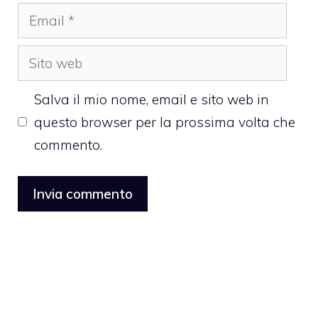
Email
Sito
web
Salva il mio nome, email e sito web in
questo browser per la prossima volta che
commento.