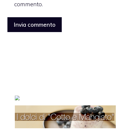
commento.