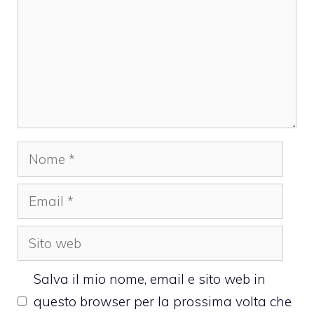
Nome
Email
Sito
web
Salva il mio nome, email e sito web in
questo browser per la prossima volta che