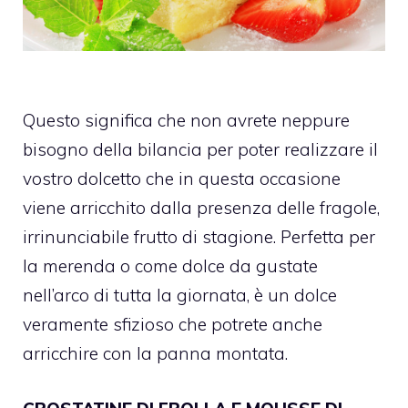
Questo significa che non avrete neppure
bisogno della bilancia per poter realizzare il
vostro dolcetto che in questa occasione
viene arricchito dalla presenza delle fragole,
irrinunciabile frutto di stagione.
Perfetta per
la merenda o come dolce da gustate
nell’arco di tutta la giornata, è un dolce
veramente sfizioso che potrete anche
arricchire con la panna montata.