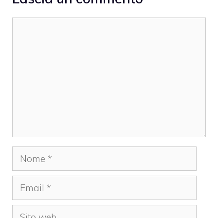
Commento
Nome
Email
Sito