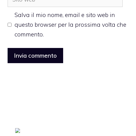
web
Salva il mio nome, email e sito web in
questo browser per la prossima volta che
commento.