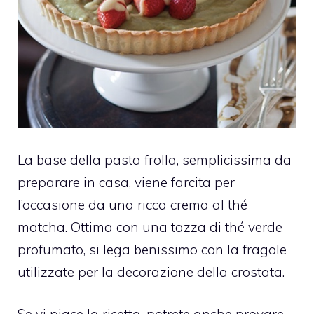
La base della pasta frolla, semplicissima da
preparare in casa, viene farcita per
l’occasione da una ricca crema al thé
matcha. Ottima con una tazza di thé verde
profumato, si lega benissimo con la fragole
utilizzate per la decorazione della crostata.