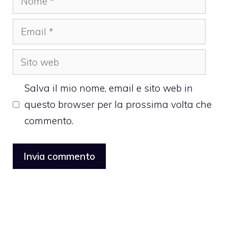
Email
Sito
web
Salva il mio nome, email e sito web in
questo browser per la prossima volta che
commento.