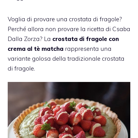
Voglia di provare una crostata di fragole?
Perché allora non provare la ricetta di Csaba
Dalla Zorza? La
crostata di fragole con
crema al tè matcha
rappresenta una
variante golosa della tradizionale crostata
di fragole.