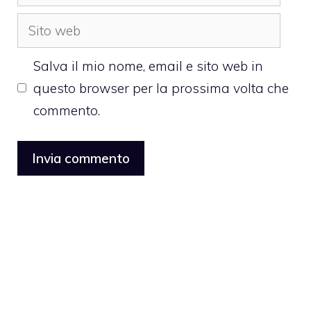
Sito
web
Salva il mio nome, email e sito web in
questo browser per la prossima volta che
commento.