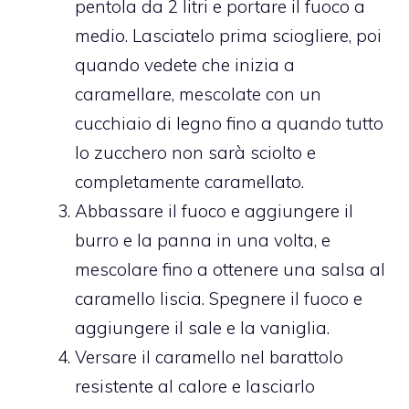
pentola da 2 litri e portare il fuoco a
medio. Lasciatelo prima sciogliere, poi
quando vedete che inizia a
caramellare, mescolate con un
cucchiaio di legno fino a quando tutto
lo zucchero non sarà sciolto e
completamente caramellato.
Abbassare il fuoco e aggiungere il
burro e la panna in una volta, e
mescolare fino a ottenere una salsa al
caramello liscia. Spegnere il fuoco e
aggiungere il sale e la vaniglia.
Versare il caramello nel barattolo
resistente al calore e lasciarlo