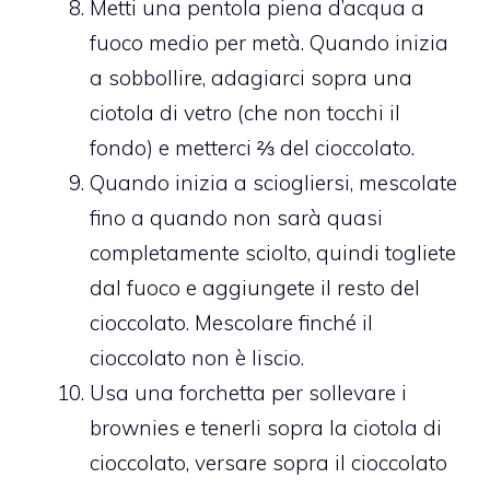
Metti una pentola piena d’acqua a
fuoco medio per metà. Quando inizia
a sobbollire, adagiarci sopra una
ciotola di vetro (che non tocchi il
fondo) e metterci ⅔ del cioccolato.
Quando inizia a sciogliersi, mescolate
fino a quando non sarà quasi
completamente sciolto, quindi togliete
dal fuoco e aggiungete il resto del
cioccolato. Mescolare finché il
cioccolato non è liscio.
Usa una forchetta per sollevare i
brownies e tenerli sopra la ciotola di
cioccolato, versare sopra il cioccolato