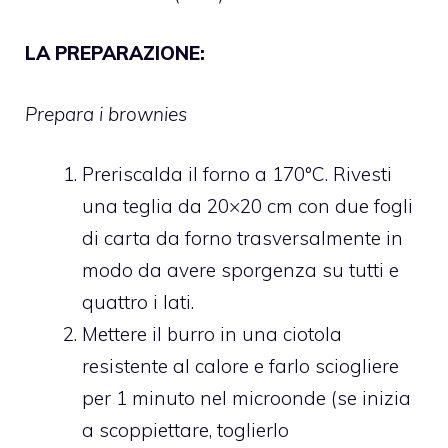
LA PREPARAZIONE:
Prepara i brownies
Preriscalda il forno a 170°C. Rivesti
una teglia da 20×20 cm con due fogli
di carta da forno trasversalmente in
modo da avere sporgenza su tutti e
quattro i lati.
Mettere il burro in una ciotola
resistente al calore e farlo sciogliere
per 1 minuto nel microonde (se inizia
a scoppiettare, toglierlo