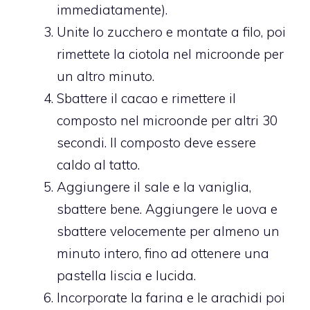
immediatamente).
Unite lo zucchero e montate a filo, poi
rimettete la ciotola nel microonde per
un altro minuto.
Sbattere il cacao e rimettere il
composto nel microonde per altri 30
secondi. Il composto deve essere
caldo al tatto.
Aggiungere il sale e la vaniglia,
sbattere bene. Aggiungere le uova e
sbattere velocemente per almeno un
minuto intero, fino ad ottenere una
pastella liscia e lucida.
Incorporate la farina e le arachidi poi