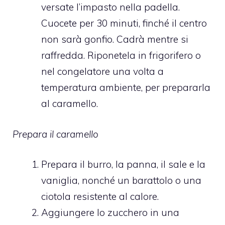
versate l’impasto nella padella.
Cuocete per 30 minuti, finché il centro
non sarà gonfio. Cadrà mentre si
raffredda. Riponetela in frigorifero o
nel congelatore una volta a
temperatura ambiente, per prepararla
al caramello.
Prepara il caramello
Prepara il burro, la panna, il sale e la
vaniglia, nonché un barattolo o una
ciotola resistente al calore.
Aggiungere lo zucchero in una