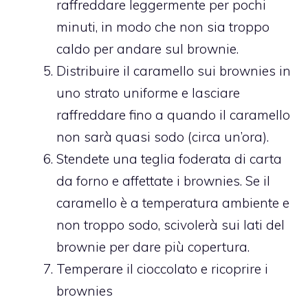
raffreddare leggermente per pochi
minuti, in modo che non sia troppo
caldo per andare sul brownie.
Distribuire il caramello sui brownies in
uno strato uniforme e lasciare
raffreddare fino a quando il caramello
non sarà quasi sodo (circa un’ora).
Stendete una teglia foderata di carta
da forno e affettate i brownies. Se il
caramello è a temperatura ambiente e
non troppo sodo, scivolerà sui lati del
brownie per dare più copertura.
Temperare il cioccolato e ricoprire i
brownies