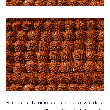
Ritorna a Teramo dopo il successo della