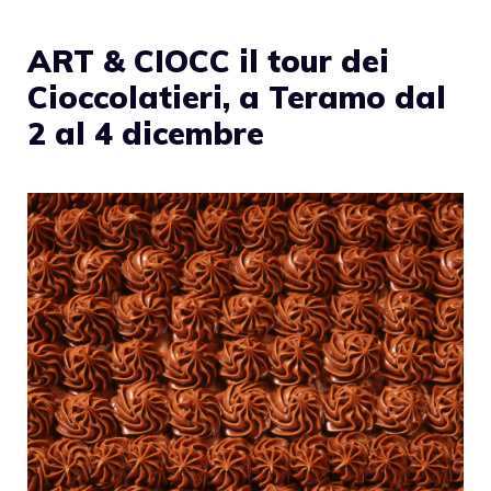
ART & CIOCC il tour dei
Cioccolatieri, a Teramo dal
2 al 4 dicembre