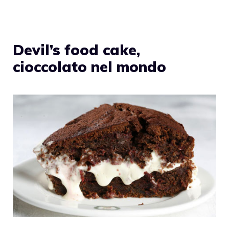
Devil’s food cake,
cioccolato nel mondo