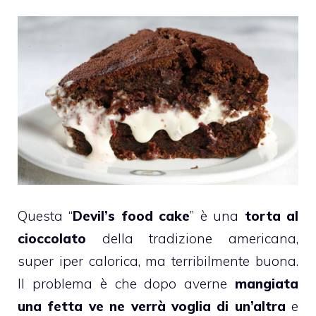
Questa “
Devil’s food cake
” è una
torta al
cioccolato
della tradizione americana,
super iper calorica, ma terribilmente buona.
Il problema è che dopo averne
mangiata
una fetta ve ne verrà voglia di un’altra
e