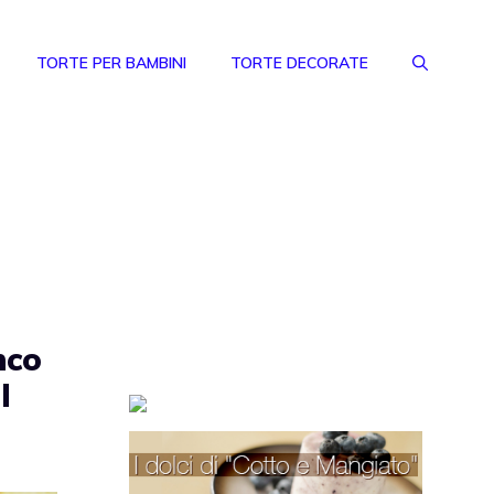
TORTE PER BAMBINI
TORTE DECORATE
nco
l