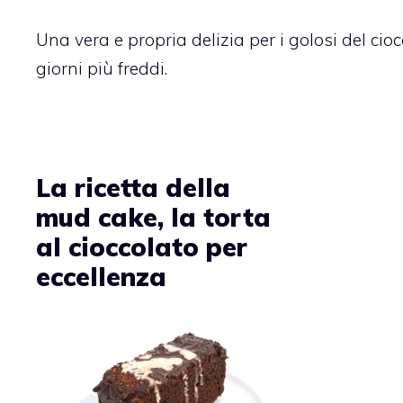
Una vera e propria delizia per i golosi del ciocc
giorni più freddi.
La ricetta della
mud cake, la torta
al cioccolato per
eccellenza