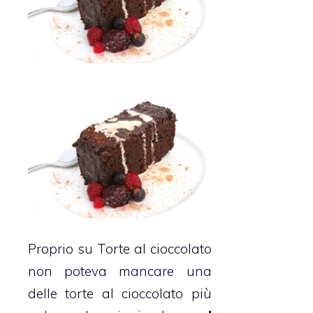
Proprio su Torte al cioccolato
non poteva mancare una
delle torte al cioccolato più