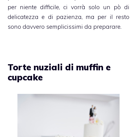
per niente difficile, ci vorrà solo un pò di
delicatezza e di pazienza, ma per il resto
sono davvero semplicissimi da preparare.
Torte nuziali di muffin e
cupcake