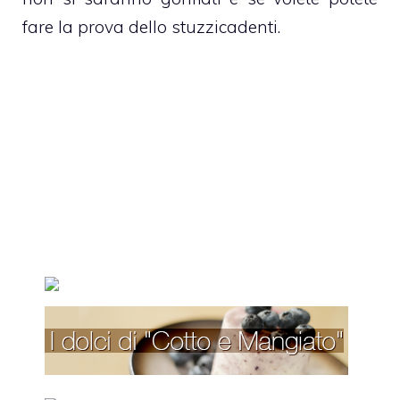
fare la prova dello stuzzicadenti.