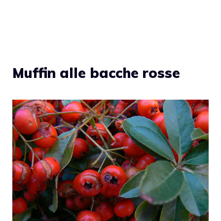
Muffin alle bacche rosse