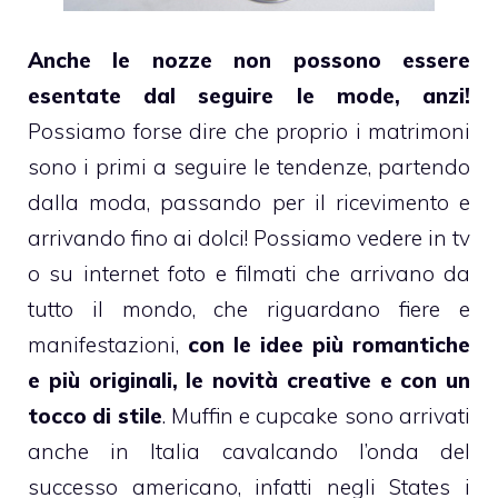
Anche le nozze non possono essere
esentate dal seguire le mode, anzi!
Possiamo forse dire che proprio i
matrimoni
sono i primi a seguire le tendenze, partendo
dalla moda, passando per il ricevimento e
arrivando fino ai
dolci
! Possiamo vedere in tv
o su internet foto e filmati che arrivano da
tutto il mondo, che riguardano fiere e
manifestazioni,
con le idee più romantiche
e più originali, le novità creative e con un
tocco di stile
.
Muffin
e
cupcake
sono arrivati
anche in Italia cavalcando l’onda del
successo americano, infatti negli States i