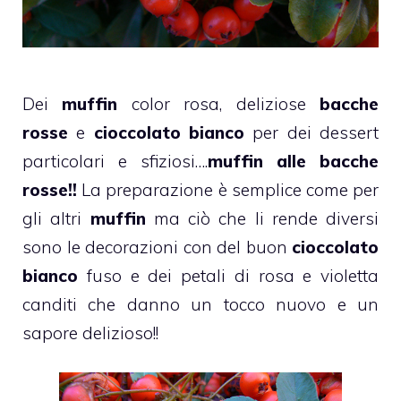
Dei
muffin
color rosa, deliziose
bacche
rosse
e
cioccolato bianco
per dei
dessert
particolari e sfiziosi….
muffin alle bacche
rosse!!
La preparazione è semplice come per
gli altri
muffin
ma ciò che li rende diversi
sono le decorazioni con del buon
cioccolato
bianco
fuso e dei petali di rosa e violetta
canditi che danno un tocco nuovo e un
sapore delizioso!!