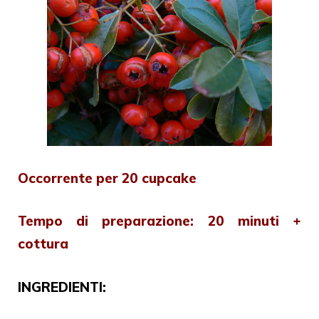
Occorrente per 20 cupcake
Tempo di preparazione: 20 minuti +
cottura
INGREDIENTI: