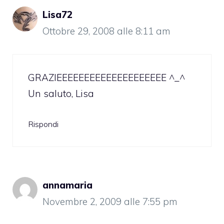
Lisa72
Ottobre 29, 2008 alle 8:11 am
GRAZIEEEEEEEEEEEEEEEEEEEE ^_^
Un saluto, Lisa
Rispondi
annamaria
Novembre 2, 2009 alle 7:55 pm