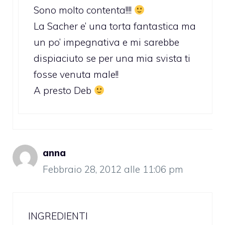
Sono molto contenta!!!!
La Sacher e’ una torta fantastica ma
un po’ impegnativa e mi sarebbe
dispiaciuto se per una mia svista ti
fosse venuta male!!
A presto Deb
anna
Febbraio 28, 2012 alle 11:06 pm
INGREDIENTI