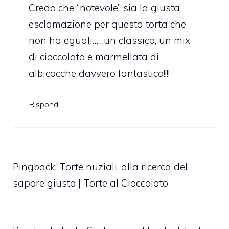
Credo che “notevole” sia la giusta
esclamazione per questa torta che
non ha eguali……un classico, un mix
di cioccolato e marmellata di
albicocche davvero fantastico!!!!
Rispondi
Pingback:
Torte nuziali, alla ricerca del
sapore giusto | Torte al Cioccolato