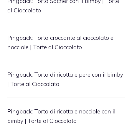
Pingback:
Torta Sacher con il bimby | Torte
al Cioccolato
Pingback:
Torta croccante al cioccolato e
nocciole | Torte al Cioccolato
Pingback:
Torta di ricotta e pere con il bimby
| Torte al Cioccolato
Pingback:
Torta di ricotta e nocciole con il
bimby | Torte al Cioccolato