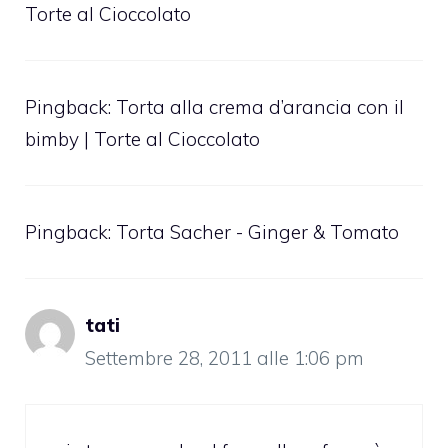
Torte al Cioccolato
Pingback:
Torta alla crema d’arancia con il
bimby | Torte al Cioccolato
Pingback:
Torta Sacher - Ginger & Tomato
tati
Settembre 28, 2011 alle 1:06 pm