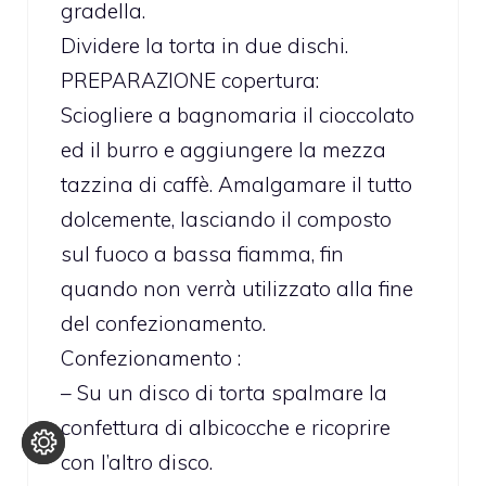
gradella.
Dividere la torta in due dischi.
PREPARAZIONE copertura:
Sciogliere a bagnomaria il cioccolato
ed il burro e aggiungere la mezza
tazzina di caffè. Amalgamare il tutto
dolcemente, lasciando il composto
sul fuoco a bassa fiamma, fin
quando non verrà utilizzato alla fine
del confezionamento.
Confezionamento :
– Su un disco di torta spalmare la
confettura di albicocche e ricoprire
con l’altro disco.