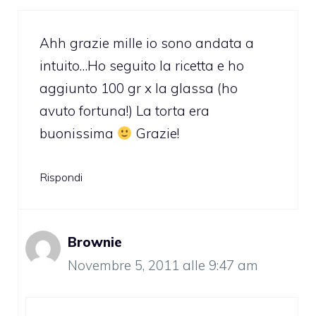
Ahh grazie mille io sono andata a
intuito…Ho seguito la ricetta e ho
aggiunto 100 gr x la glassa (ho
avuto fortuna!) La torta era
buonissima
Grazie!
Rispondi
Brownie
Novembre 5, 2011 alle 9:47 am