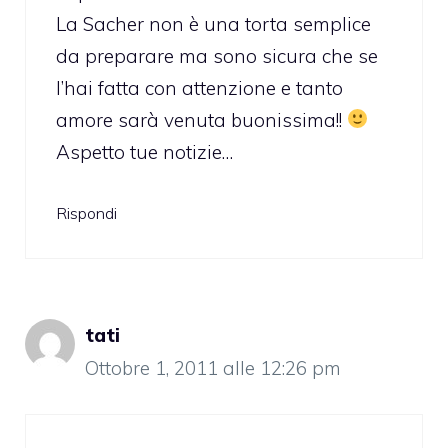
La Sacher non è una torta semplice
da preparare ma sono sicura che se
l’hai fatta con attenzione e tanto
amore sarà venuta buonissima!!
Aspetto tue notizie…
Rispondi
tati
Ottobre 1, 2011 alle 12:26 pm