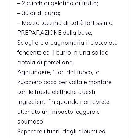
– 2 cucchiai gelatina di frutta;
– 30 gr di burro;
– Mezza tazzina di caffè fortissimo;
PREPARAZIONE della base:
Sciogliere a bagnomaria il cioccolato
fondente ed il burro in una solida
ciotola di porcellana.
Aggiungere, fuori dal fuoco, lo
zucchero poco per volta e montare
con le fruste elettriche questi
ingredienti fin quando non avrete
ottenuto un impasto leggero e
spumoso;
Separare i tuorli dagli albumi ed