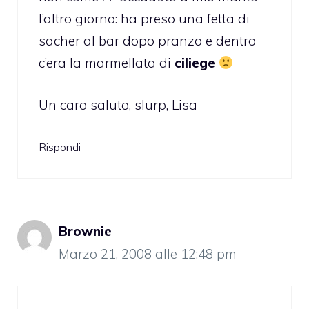
l’altro giorno: ha preso una fetta di
sacher al bar dopo pranzo e dentro
c’era la marmellata di
ciliege
Un caro saluto, slurp, Lisa
Rispondi
Brownie
Marzo 21, 2008 alle 12:48 pm