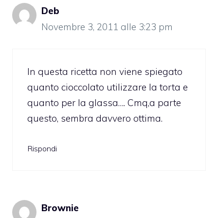
Deb
Novembre 3, 2011 alle 3:23 pm
In questa ricetta non viene spiegato
quanto cioccolato utilizzare la torta e
quanto per la glassa…. Cmq,a parte
questo, sembra davvero ottima.
Rispondi
Brownie