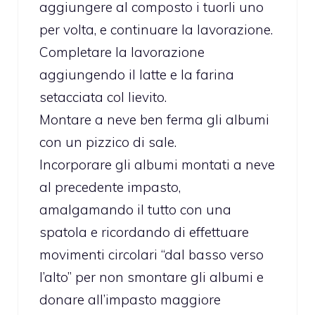
aggiungere al composto i tuorli uno
per volta, e continuare la lavorazione.
Completare la lavorazione
aggiungendo il latte e la farina
setacciata col lievito.
Montare a neve ben ferma gli albumi
con un pizzico di sale.
Incorporare gli albumi montati a neve
al precedente impasto,
amalgamando il tutto con una
spatola e ricordando di effettuare
movimenti circolari “dal basso verso
l’alto” per non smontare gli albumi e
donare all’impasto maggiore