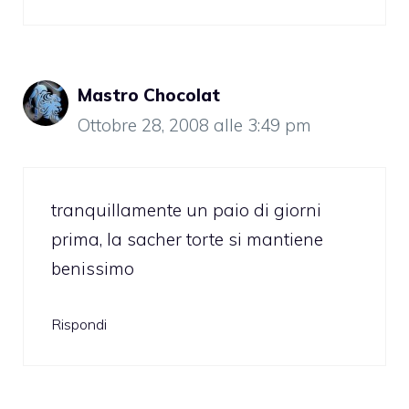
Mastro Chocolat
Ottobre 28, 2008 alle 3:49 pm
tranquillamente un paio di giorni
prima, la sacher torte si mantiene
benissimo
Rispondi