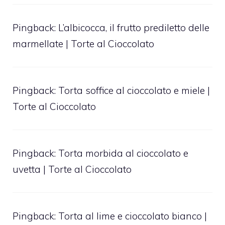
Pingback:
L’albicocca, il frutto prediletto delle
marmellate | Torte al Cioccolato
Pingback:
Torta soffice al cioccolato e miele |
Torte al Cioccolato
Pingback:
Torta morbida al cioccolato e
uvetta | Torte al Cioccolato
Pingback:
Torta al lime e cioccolato bianco |