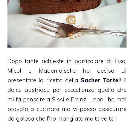
Dopo tante richieste in particolare di Lisa,
Micol e Mademoiselle ho deciso di
presentare la ricetta della
Sacher Torte
!!! Il
dolce austriaco per ecccellenza quello che
mi fa pensare a Sissi e Franz……non l’ho mai
provato a cucinare ma vi posso assicurare
da golosa che l’ho mangiato molte volte!!!