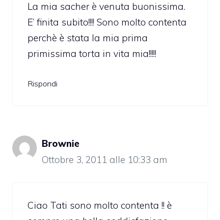
La mia sacher è venuta buonissima.
E’ finita subito!!!! Sono molto contenta
perchè è stata la mia prima
primissima torta in vita mia!!!!!
Rispondi
Brownie
Ottobre 3, 2011 alle 10:33 am
Ciao Tati sono molto contenta !! è