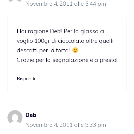
Novembre 4, 2011 alle 3:44 pm
Hai ragione Deb!! Per la glassa ci
voglio 100gr di cioccolato oltre quelli
descritti per la torta!!
Grazie per la segnalazione e a presto!
Rispondi
Deb
Novembre 4, 2011 alle 9:33 pm