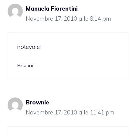
Manuela Fiorentini
Novembre 17, 2010 alle 8:14 pm
notevole!
Rispondi
Brownie
Novembre 17, 2010 alle 11:41 pm