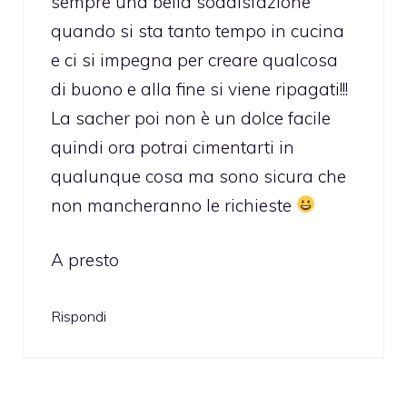
sempre una bella soddisfazione
quando si sta tanto tempo in cucina
e ci si impegna per creare qualcosa
di buono e alla fine si viene ripagati!!!
La sacher poi non è un dolce facile
quindi ora potrai cimentarti in
qualunque cosa ma sono sicura che
non mancheranno le richieste
A presto
Rispondi