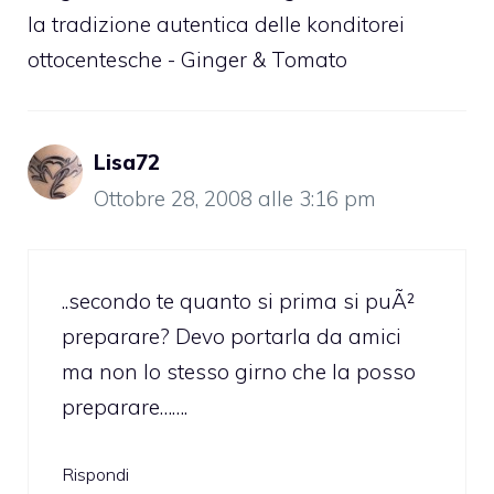
la tradizione autentica delle konditorei
ottocentesche - Ginger & Tomato
Lisa72
Ottobre 28, 2008 alle 3:16 pm
..secondo te quanto si prima si puÃ²
preparare? Devo portarla da amici
ma non lo stesso girno che la posso
preparare…….
Rispondi