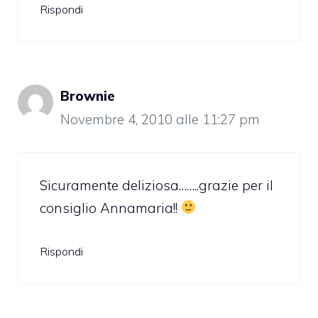
Rispondi
Brownie
Novembre 4, 2010 alle 11:27 pm
Sicuramente deliziosa……..grazie per il
consiglio Annamaria!!
Rispondi