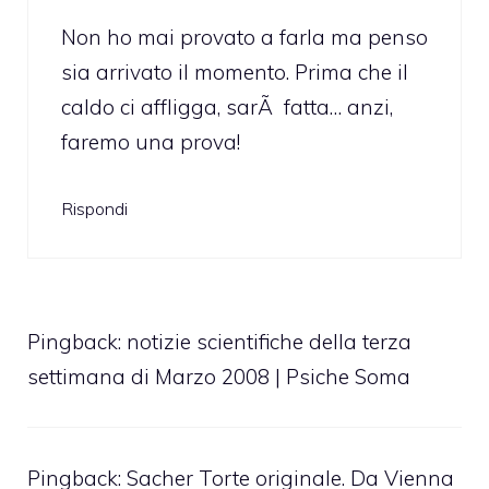
Non ho mai provato a farla ma penso
sia arrivato il momento. Prima che il
caldo ci affligga, sarÃ fatta… anzi,
faremo una prova!
Rispondi
Pingback:
notizie scientifiche della terza
settimana di Marzo 2008 | Psiche Soma
Pingback:
Sacher Torte originale. Da Vienna