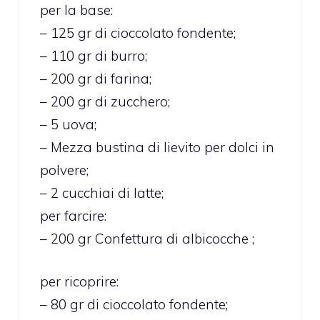
per la base:
– 125 gr di cioccolato fondente;
– 110 gr di burro;
– 200 gr di farina;
– 200 gr di zucchero;
– 5 uova;
– Mezza bustina di lievito per dolci in
polvere;
– 2 cucchiai di latte;
per farcire:
– 200 gr Confettura di albicocche ;
per ricoprire:
– 80 gr di cioccolato fondente;