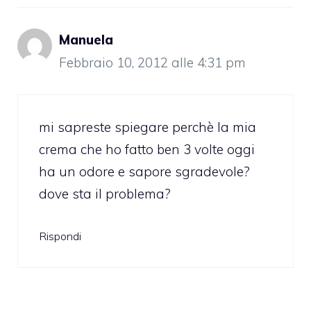
Manuela
Febbraio 10, 2012 alle 4:31 pm
mi sapreste spiegare perchè la mia
crema che ho fatto ben 3 volte oggi
ha un odore e sapore sgradevole?
dove sta il problema?
Rispondi