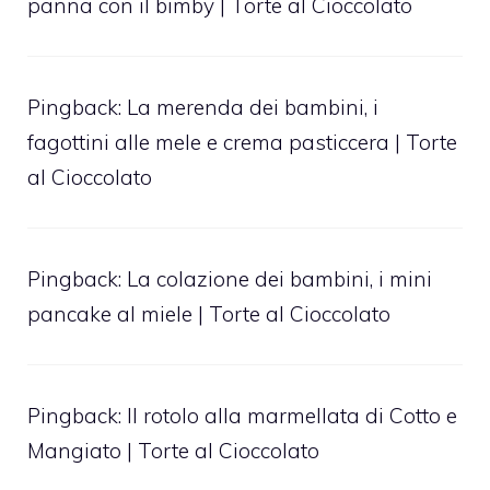
panna con il bimby | Torte al Cioccolato
Pingback:
La merenda dei bambini, i
fagottini alle mele e crema pasticcera | Torte
al Cioccolato
Pingback:
La colazione dei bambini, i mini
pancake al miele | Torte al Cioccolato
Pingback:
Il rotolo alla marmellata di Cotto e
Mangiato | Torte al Cioccolato