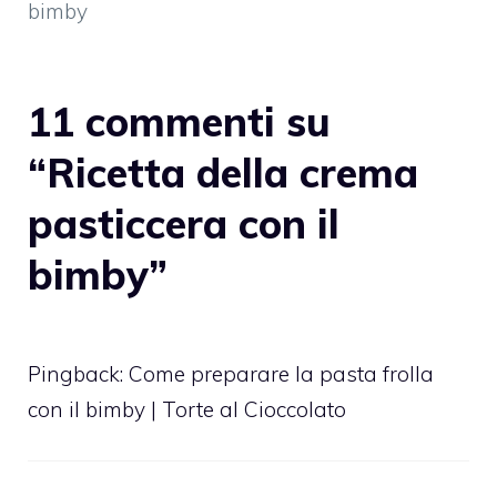
bimby
11 commenti su
“Ricetta della crema
pasticcera con il
bimby”
Pingback:
Come preparare la pasta frolla
con il bimby | Torte al Cioccolato