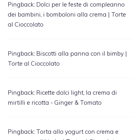
Pingback:
Dolci per le feste di compleanno
dei bambini, i bomboloni alla crema | Torte
al Cioccolato
Pingback:
Biscotti alla panna con il bimby |
Torte al Cioccolato
Pingback:
Ricette dolci light, la crema di
mirtilli e ricotta - Ginger & Tomato
Pingback:
Torta allo yogurt con crema e