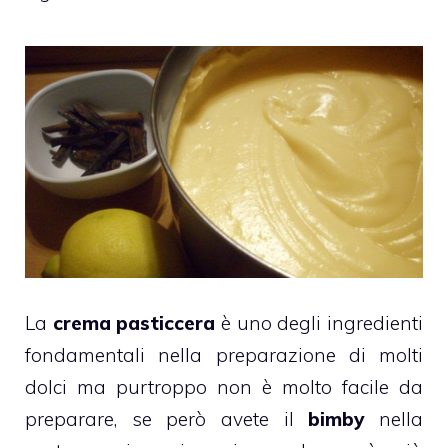
La
crema
pasticcera
è uno degli ingredienti
fondamentali nella preparazione di molti
dolci ma purtroppo non è molto facile da
preparare, se però avete il
bimby
nella