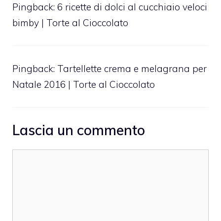
Pingback:
6 ricette di dolci al cucchiaio veloci
bimby | Torte al Cioccolato
Pingback:
Tartellette crema e melagrana per
Natale 2016 | Torte al Cioccolato
Lascia un commento
Commento