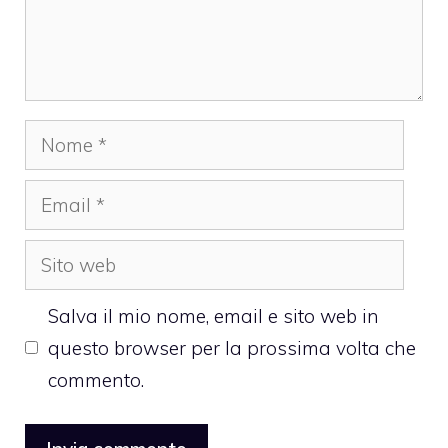
Nome
Email
Sito
web
Salva il mio nome, email e sito web in
questo browser per la prossima volta che
commento.