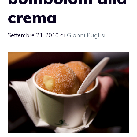
crema
Settembre 21, 2010
di
Gianni Puglisi