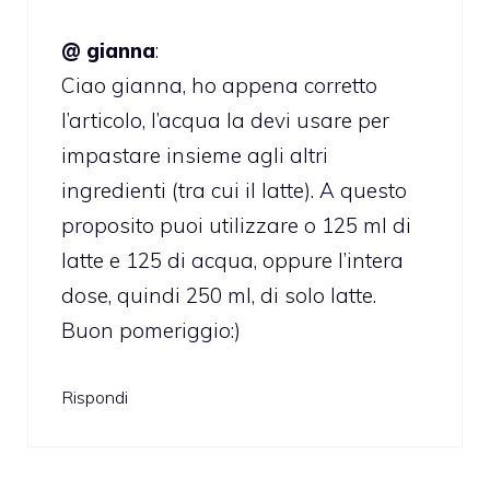
@ gianna
:
Ciao gianna, ho appena corretto
l’articolo, l’acqua la devi usare per
impastare insieme agli altri
ingredienti (tra cui il latte). A questo
proposito puoi utilizzare o 125 ml di
latte e 125 di acqua, oppure l’intera
dose, quindi 250 ml, di solo latte.
Buon pomeriggio:)
Rispondi