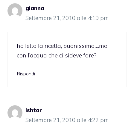
gianna
Settembre 21, 2010 alle 4:19 pm
ho letto la ricetta, buonissima….ma
con l’acqua che ci sideve fare?
Rispondi
Ishtar
Settembre 21, 2010 alle 4:22 pm