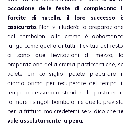
occasione delle
feste di compleanno
li
farcite di
nutella
, il loro successo è
assicurato
. Non vi illuderò: la preparazione
dei bomboloni alla crema è abbastanza
lunga come quella di tutti i lievitati del resto,
ci sono due lievitazioni di mezzo, la
preparazione della
crema
pasticcera che, se
volete un consiglio, potete preparare il
giorno prima per recuperare del tempo, il
tempo necessario a stendere la pasta ed a
formare i singoli
bomboloni
e quello previsto
per la frittura, ma credetemi se vi dico che
ne
vale assolutamente la pena.