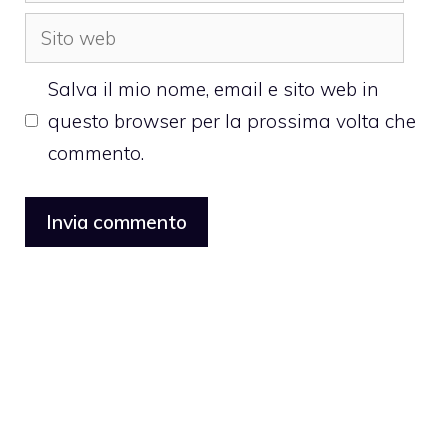
Sito
web
Salva il mio nome, email e sito web in
questo browser per la prossima volta che
commento.