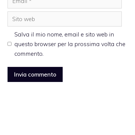
Sito
web
Salva il mio nome, email e sito web in
questo browser per la prossima volta che
commento.