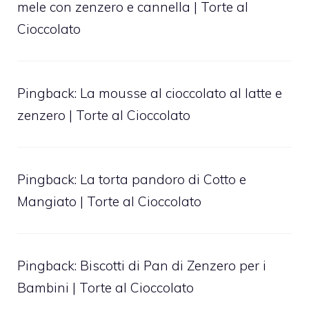
mele con zenzero e cannella | Torte al
Cioccolato
Pingback:
La mousse al cioccolato al latte e
zenzero | Torte al Cioccolato
Pingback:
La torta pandoro di Cotto e
Mangiato | Torte al Cioccolato
Pingback:
Biscotti di Pan di Zenzero per i
Bambini | Torte al Cioccolato