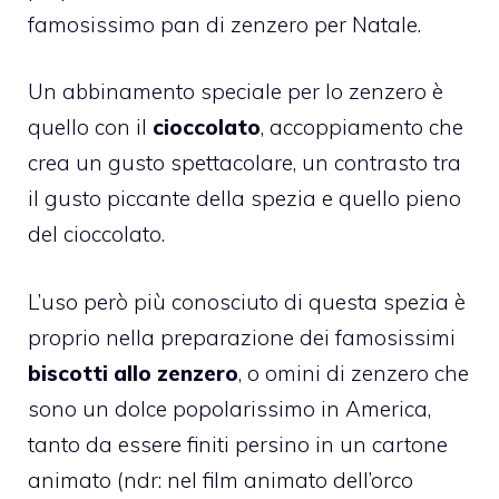
famosissimo
pan di zenzero
per Natale.
Un abbinamento speciale per lo zenzero è
quello con il
cioccolato
, accoppiamento che
crea un gusto spettacolare, un contrasto tra
il gusto piccante della spezia e quello pieno
del cioccolato.
L’uso però più conosciuto di questa spezia è
proprio nella preparazione dei famosissimi
biscotti allo zenzero
, o omini di zenzero che
sono un dolce popolarissimo in America,
tanto da essere finiti persino in un cartone
animato (ndr: nel film animato dell’orco