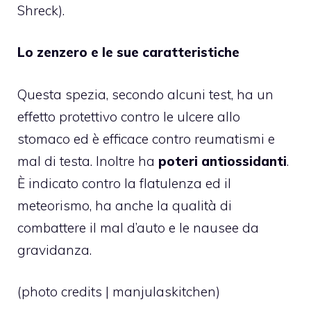
Shreck).
Lo zenzero e le sue caratteristiche
Questa spezia, secondo alcuni test, ha un
effetto protettivo contro le ulcere allo
stomaco ed è efficace contro reumatismi e
mal di testa. Inoltre ha
poteri antiossidanti
.
È indicato contro la flatulenza ed il
meteorismo, ha anche la qualità di
combattere il mal d’auto e le nausee da
gravidanza.
(photo credits |
manjulaskitchen
)