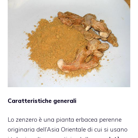
Caratteristiche generali
Lo
zenzero
è una pianta erbacea perenne
originaria dell’Asia Orientale di cui si usano