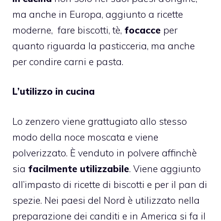
ma anche in Europa, aggiunto a ricette
moderne, fare
biscotti
, tè,
focacce
per
quanto riguarda la pasticceria, ma anche
per condire carni e pasta.
L’utilizzo in cucina
Lo zenzero viene grattugiato allo stesso
modo della noce moscata e viene
polverizzato. È venduto in polvere affinchè
sia
facilmente utilizzabile
. Viene aggiunto
all’impasto di ricette di biscotti e per il
pan di
spezie.
Nei paesi del Nord è utilizzato nella
preparazione dei canditi e in America si fa il