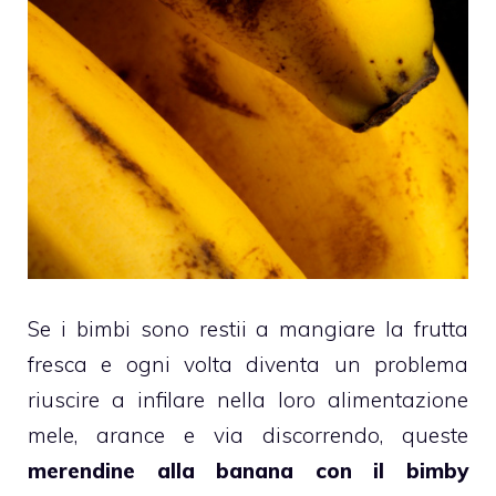
Se i bimbi sono restii a mangiare la frutta
fresca e ogni volta diventa un problema
riuscire a infilare nella loro alimentazione
mele, arance e via discorrendo, queste
merendine
alla
banana
con il
bimby