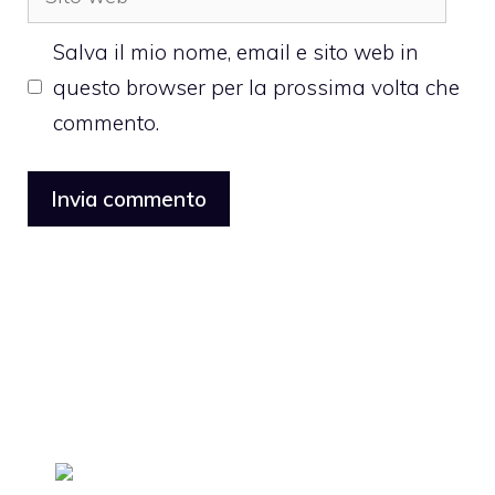
web
Salva il mio nome, email e sito web in
questo browser per la prossima volta che
commento.