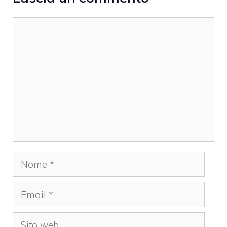
Commento
Nome
Email
Sito