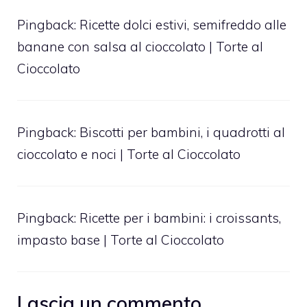
Pingback:
Ricette dolci estivi, semifreddo alle
banane con salsa al cioccolato | Torte al
Cioccolato
Pingback:
Biscotti per bambini, i quadrotti al
cioccolato e noci | Torte al Cioccolato
Pingback:
Ricette per i bambini: i croissants,
impasto base | Torte al Cioccolato
Lascia un commento