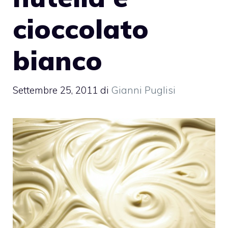
cioccolato
bianco
Settembre 25, 2011
di
Gianni Puglisi