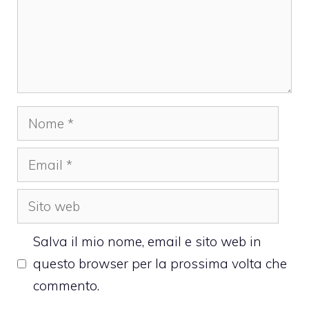
Nome
Email
Sito
web
Salva il mio nome, email e sito web in
questo browser per la prossima volta che
commento.