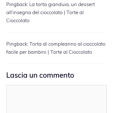
Pingback:
La torta gianduia, un dessert
all’insegna del cioccolato | Torte al
Cioccolato
Pingback:
Torta di compleanno al cioccolato
facile per bambini | Torte al Cioccolato
Lascia un commento
Commento