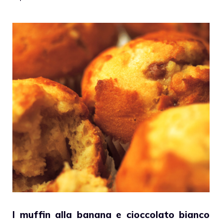
I
muffin
alla banana e cioccolato bianco