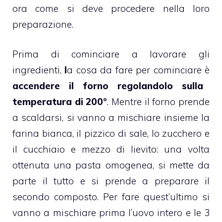
ora come si deve procedere nella loro
preparazione.
Prima di cominciare a lavorare gli
ingredienti,
l
a cosa da fare per cominciare è
accendere il forno regolandolo sulla
temperatura di 200°
. Mentre il forno prende
a scaldarsi, si vanno a mischiare insieme la
farina bianca, il pizzico di sale, lo zucchero e
il cucchiaio e mezzo di lievito: una volta
ottenuta una pasta omogenea, si mette da
parte il tutto e si prende a preparare il
secondo composto. Per fare quest’ultimo si
vanno a mischiare prima l’uovo intero e le 3