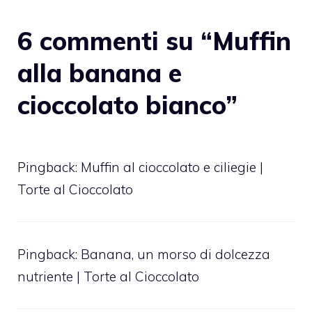
6 commenti su “Muffin
alla banana e
cioccolato bianco”
Pingback:
Muffin al cioccolato e ciliegie |
Torte al Cioccolato
Pingback:
Banana, un morso di dolcezza
nutriente | Torte al Cioccolato