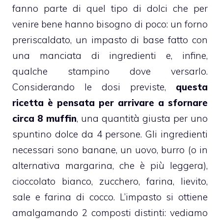
fanno parte di quel tipo di dolci che per
venire bene hanno bisogno di poco: un forno
preriscaldato, un impasto di base fatto con
una manciata di ingredienti e, infine,
qualche stampino dove versarlo.
Considerando le dosi previste,
questa
ricetta è pensata per arrivare a sfornare
circa 8
muffin
, una quantità giusta per uno
spuntino dolce da 4 persone. Gli ingredienti
necessari sono
banane
, un uovo, burro (o in
alternativa margarina, che è più leggera),
cioccolato bianco
, zucchero, farina, lievito,
sale e farina di
cocco
. L’impasto si ottiene
amalgamando 2 composti distinti: vediamo