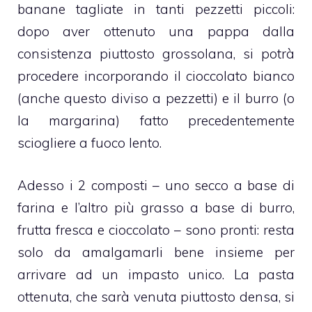
banane
tagliate in tanti pezzetti piccoli:
dopo aver ottenuto una pappa dalla
consistenza piuttosto grossolana, si potrà
procedere incorporando il
cioccolato bianco
(anche questo diviso a pezzetti) e il burro (o
la margarina) fatto precedentemente
sciogliere a fuoco lento.
Adesso i 2 composti – uno secco a base di
farina e l’altro più grasso a base di burro,
frutta fresca e
cioccolato
– sono pronti: resta
solo da amalgamarli bene insieme per
arrivare ad un impasto unico. La pasta
ottenuta, che sarà venuta piuttosto densa, si