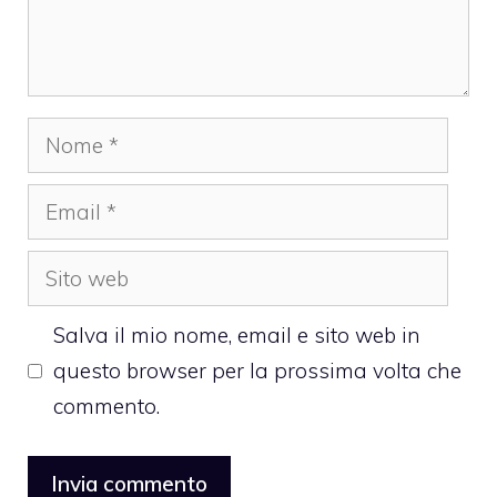
Nome
Email
Sito
web
Salva il mio nome, email e sito web in
questo browser per la prossima volta che
commento.