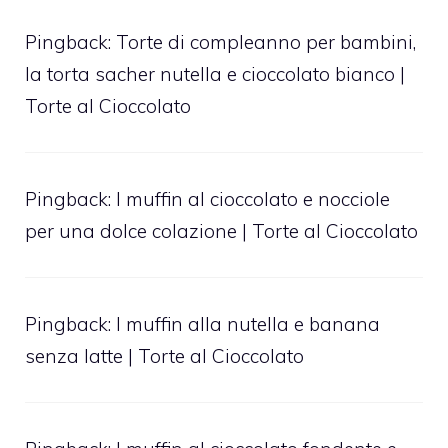
Pingback:
Torte di compleanno per bambini,
la torta sacher nutella e cioccolato bianco |
Torte al Cioccolato
Pingback:
I muffin al cioccolato e nocciole
per una dolce colazione | Torte al Cioccolato
Pingback:
I muffin alla nutella e banana
senza latte | Torte al Cioccolato