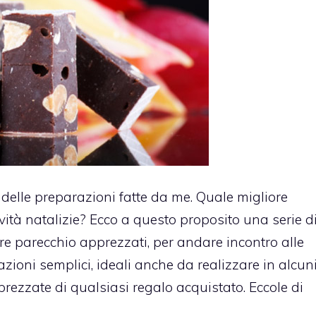
delle preparazioni fatte da me. Quale migliore
vità natalizie? Ecco a questo proposito una serie d
re parecchio apprezzati, per andare incontro alle
razioni semplici, ideali anche da realizzare in alcun
prezzate di qualsiasi regalo acquistato. Eccole di