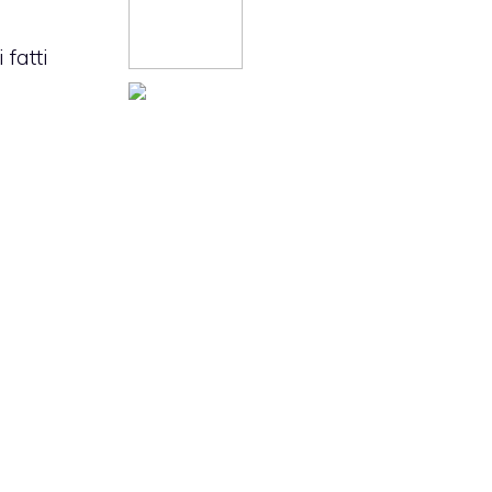
fatti