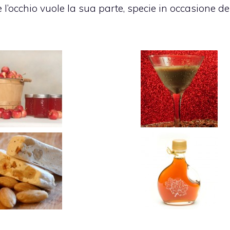
’occhio vuole la sua parte, specie in occasione de