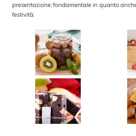
presentazione, fondamentale in quanto anche l
festività.