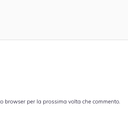
sto browser per la prossima volta che commento.