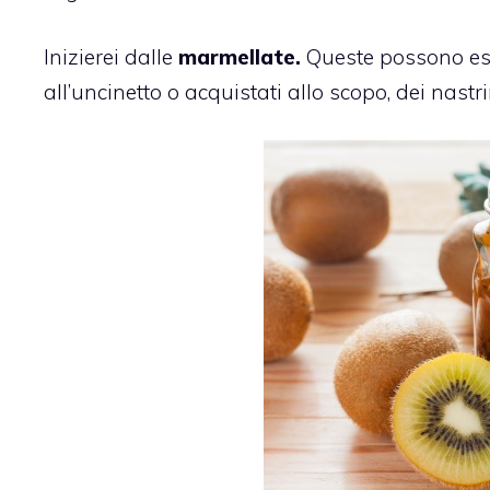
Inizierei dalle
marmellate.
Queste possono esse
all’uncinetto o acquistati allo scopo, dei nastri