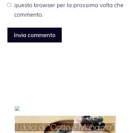
questo browser per la prossima volta che
commento.