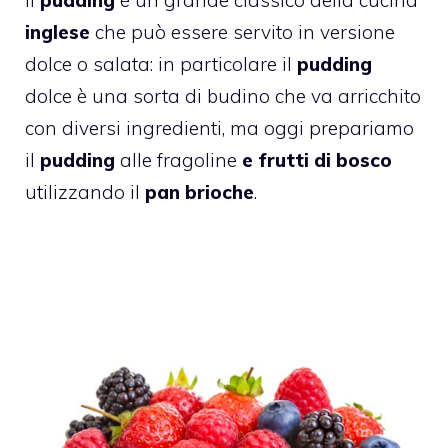
inglese
che può essere servito in versione
dolce o salata: in particolare il
pudding
dolce è una sorta di budino che va arricchito
con diversi ingredienti, ma oggi prepariamo
il
pudding
alle fragoline
e frutti di bosco
utilizzando il
pan brioche
.