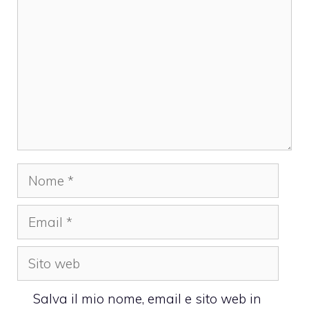
Nome
Email
Sito
web
Salva il mio nome, email e sito web in