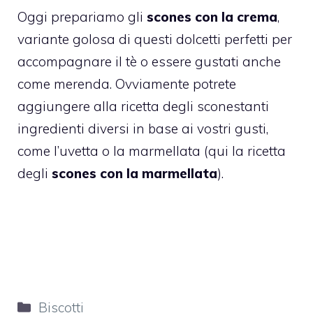
Oggi prepariamo gli
scones con la crema
,
variante golosa di questi dolcetti perfetti per
accompagnare il tè o essere gustati anche
come merenda.
Ovviamente potrete
aggiungere alla ricetta degli sconestanti
ingredienti diversi in base ai vostri gusti,
come l’uvetta o la marmellata (qui la ricetta
degli
scones con la marmellata
).
Categorie
Biscotti