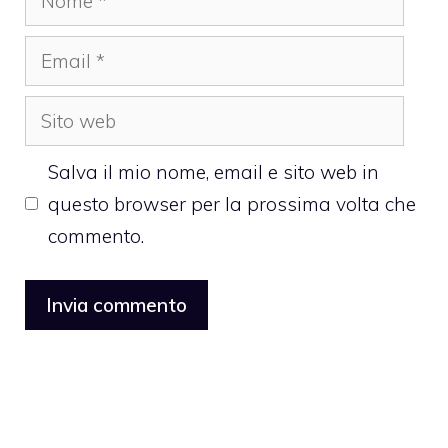
Email
Sito
web
Salva il mio nome, email e sito web in
questo browser per la prossima volta che
commento.