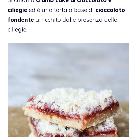
ciliegie
ed è una torta a base di
cioccolato
fondente
arricchito dalle presenza delle
ciliegie.