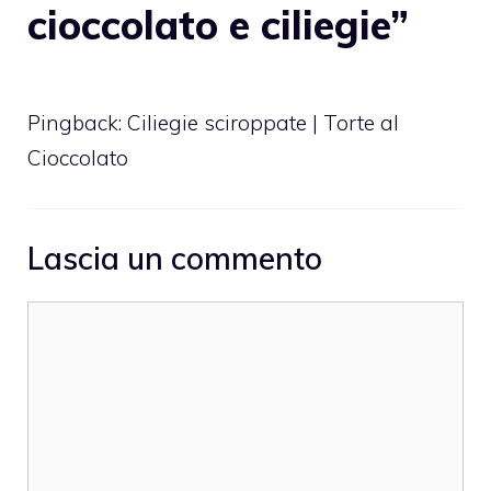
cioccolato e ciliegie”
Pingback:
Ciliegie sciroppate | Torte al
Cioccolato
Lascia un commento
Commento