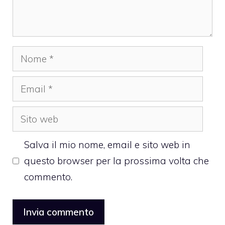
Nome
Email
Sito
web
Salva il mio nome, email e sito web in
questo browser per la prossima volta che
commento.