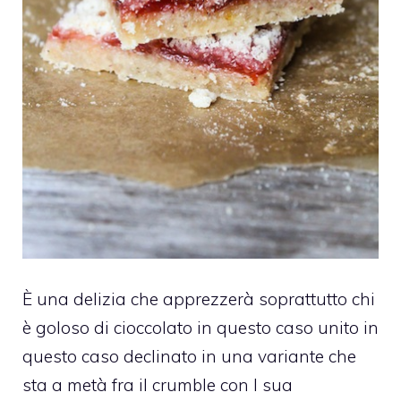
È una delizia che apprezzerà soprattutto chi
è goloso di cioccolato in questo caso unito in
questo caso declinato in una variante che
sta a metà fra il crumble con l sua