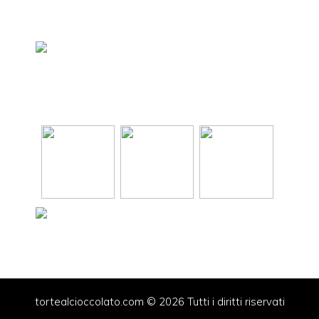
tortealcioccolato.com © 2026 Tutti i diritti riservati