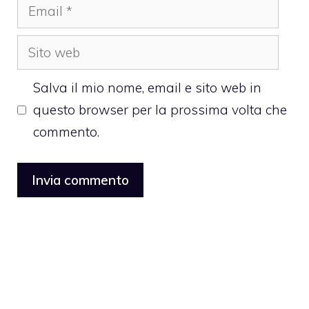
Email
Sito
web
Salva il mio nome, email e sito web in
questo browser per la prossima volta che
commento.