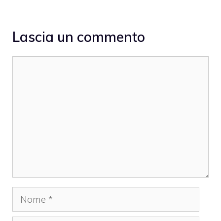
Lascia un commento
Commento
Nome