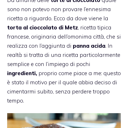
sono non potevo non provare l’ennesima
ricetta a riguardo. Ecco da dove viene la
torta al cioccolato di Metz
, ricetta tipica
francese, originaria dell’omonima città, che si
realizza con l’aggiunta di
panna acida
. In
realtà si tratta di una ricetta particolarmente
semplice e con l’impiego di pochi
ingredienti,
proprio come piace a me: questo
è stato il motivo per il quale abbia deciso di
cimentarmi subito, senza perdere troppo
tempo.