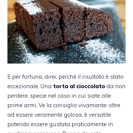
E per fortuna, direi, perchè il risultato è stato
eccezionale. Una
torta al cioccolato
da non
perdere, specie nel caso in cui siate alle
prime armi. Ve la consiglio vivamante: oltre
ad essere veramente golosa, è versatile
potendo essere gustata praticamente in