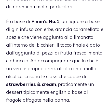
di ingredienti molto particolari.
È a base di
Pimm’s No.1
, un liquore a base
di gin infuso con erbe, arancia caramellata e
spezie che viene aggiunto alla limonata
all’interno dei bicchieri. Il tocco finale è dato
dall’aggiunta di pezzi di frutta fresca, menta
e ghiaccio. Ad accompagnare quello che è
un vero e proprio drink alcolico, ma molto
alcolico, ci sono le classiche coppe di
strawberries & cream
, praticamente un
dessert tipicamente english a base di
fragole affogate nella panna.