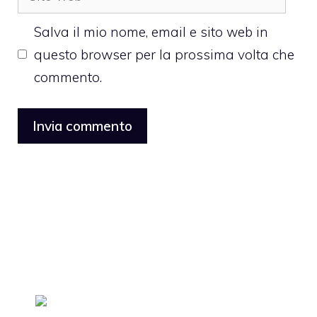
web
Salva il mio nome, email e sito web in
questo browser per la prossima volta che
commento.