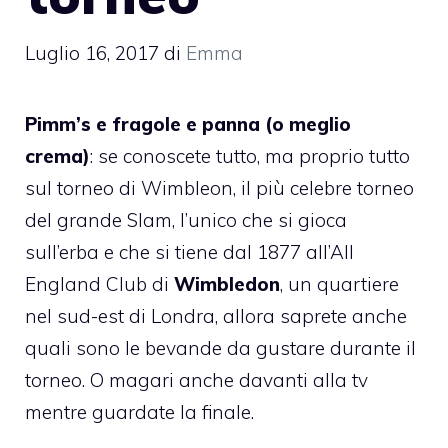
Luglio 16, 2017
di
Emma
Pimm’s e fragole e panna (o meglio
crema)
: se conoscete tutto, ma proprio tutto
sul torneo di Wimbleon, il più celebre torneo
del grande Slam, l’unico che si gioca
sull’erba e che si tiene dal 1877 all’All
England Club di
Wimbledon
, un quartiere
nel sud-est di Londra, allora saprete anche
quali sono le bevande da gustare durante il
torneo. O magari anche davanti alla tv
mentre guardate la finale.