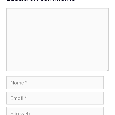
Commento
Nome
Email
Sito