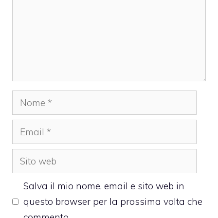
Nome
Email
Sito
web
Salva il mio nome, email e sito web in
questo browser per la prossima volta che
commento.