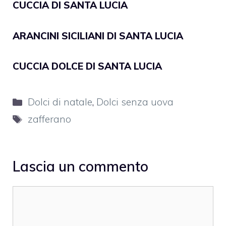
CUCCIA DI SANTA LUCIA
ARANCINI SICILIANI DI SANTA LUCIA
CUCCIA DOLCE DI SANTA LUCIA
Categorie
Dolci di natale
,
Dolci senza uova
Tag
zafferano
Lascia un commento
Commento