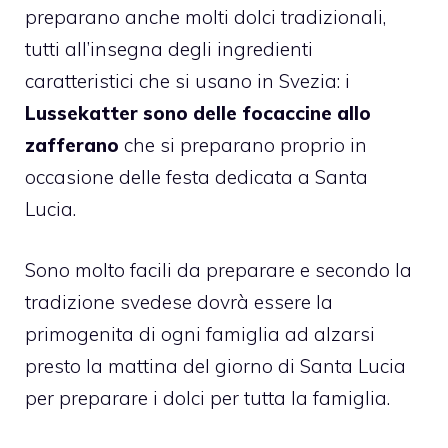
preparano anche molti dolci tradizionali,
tutti all’insegna degli ingredienti
caratteristici che si usano in Svezia: i
Lussekatter sono delle focaccine allo
zafferano
che si preparano proprio in
occasione delle festa dedicata a Santa
Lucia.
Sono molto facili da preparare e secondo la
tradizione svedese dovrà essere la
primogenita di ogni famiglia ad alzarsi
presto la mattina del giorno di Santa Lucia
per preparare i dolci per tutta la famiglia.