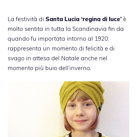
La festività di
Santa Lucia ‘regina di luce’
è
molto sentita in tutta la Scandinavia fin da
quando fu importata intorno al 1920:
rappresenta un momento di felicità e di
svago in attesa del Natale anche nel
momento più buio dell’inverno.