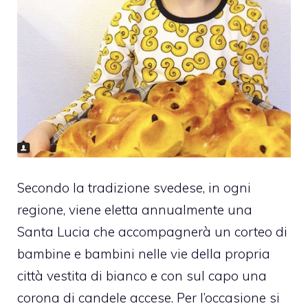
Secondo la tradizione svedese, in ogni
regione, viene eletta annualmente una
Santa Lucia che accompagnerà un corteo di
bambine e bambini nelle vie della propria
città vestita di bianco e con sul capo una
corona di candele accese.
Per l’occasione si