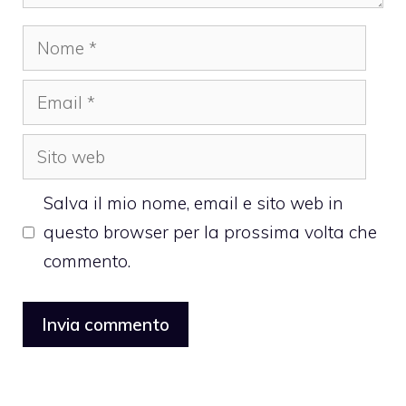
Nome
Email
Sito
web
Salva il mio nome, email e sito web in
questo browser per la prossima volta che
commento.