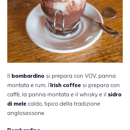
Il
bombardino
si prepara con VOV, panna
montata e rum, l’
Irish coffee
si prepara con
caffè, la panna montata e il whisky e il
sidro
di mele
caldo, tipico della tradizione
anglosassone.