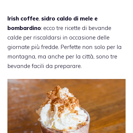
Irish coffee
,
sidro caldo di mele e
bombardino
: ecco tre ricette di bevande
calde per riscaldarsi in occasione delle
giornate più fredde. Perfette non solo per la
montagna, ma anche per la città, sono tre
bevande facili da preparare.