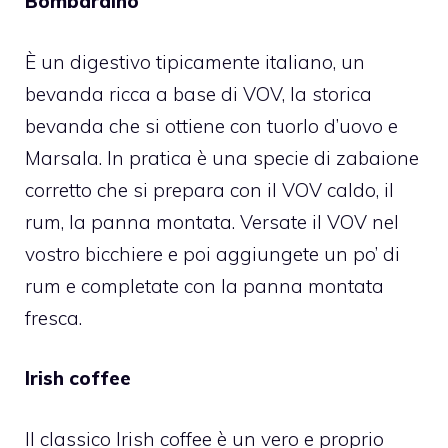
Bombardino
È un digestivo tipicamente italiano, un
bevanda ricca a base di VOV, la storica
bevanda che si ottiene con tuorlo d’uovo e
Marsala. In pratica è una specie di zabaione
corretto che si prepara con il VOV caldo, il
rum, la panna montata. Versate il VOV nel
vostro bicchiere e poi aggiungete un po’ di
rum e completate con la panna montata
fresca.
Irish coffee
Il classico Irish coffee è un vero e proprio