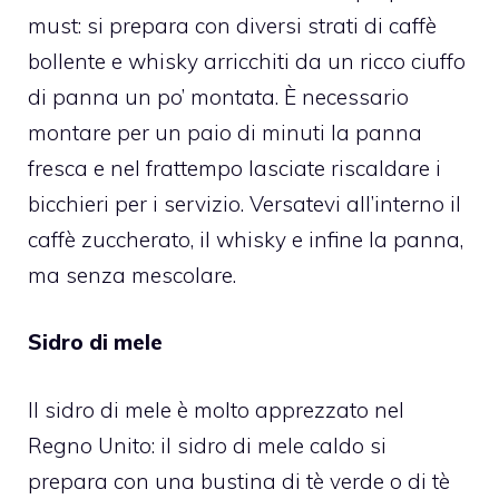
must: si prepara con diversi strati di caffè
bollente e whisky arricchiti da un ricco ciuffo
di panna un po’ montata. È necessario
montare per un paio di minuti la panna
fresca e nel frattempo lasciate riscaldare i
bicchieri per i servizio. Versatevi all’interno il
caffè zuccherato, il whisky e infine la panna,
ma senza mescolare.
Sidro di mele
Il sidro di mele è molto apprezzato nel
Regno Unito: il sidro di mele caldo si
prepara con una bustina di tè verde o di tè