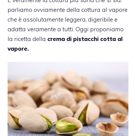
parliamo ovviamente della cottura al vapore
che è assolutamente leggera, digeribile e
adatta veramente a tutti. Oggi proponiamo
la ricetta della
crema di pistacchi cotta al
vapore.