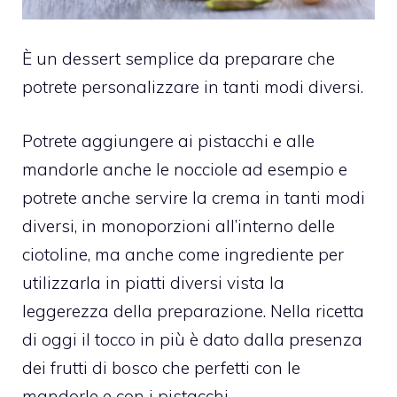
È un dessert semplice da preparare che
potrete personalizzare in tanti modi diversi.
Potrete aggiungere ai pistacchi e alle
mandorle anche le nocciole ad esempio e
potrete anche servire la crema in tanti modi
diversi, in monoporzioni all’interno delle
ciotoline, ma anche come ingrediente per
utilizzarla in piatti diversi vista la
leggerezza della preparazione. Nella ricetta
di oggi il tocco in più è dato dalla presenza
dei frutti di bosco che perfetti con le
mandorle e con i pistacchi.