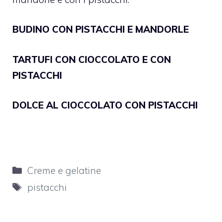
BUDINO CON PISTACCHI E MANDORLE
TARTUFI CON CIOCCOLATO E CON
PISTACCHI
DOLCE AL CIOCCOLATO CON PISTACCHI
Categorie
Creme e gelatine
Tag
pistacchi