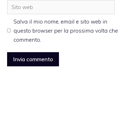
Sito
web
Salva il mio nome, email e sito web in
questo browser per la prossima volta che
commento.