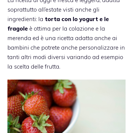
soprattutto all’estate visti anche gli
ingredienti: la
torta con lo yogurt e le
fragole
è ottima per la colazione e la
merenda ed è una ricetta adatta anche ai
bambini che potrete anche personalizzare in
tanti altri modi diversi variando ad esempio
la scelta delle frutta.