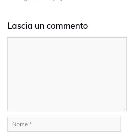
Lascia un commento
Commento
Nome