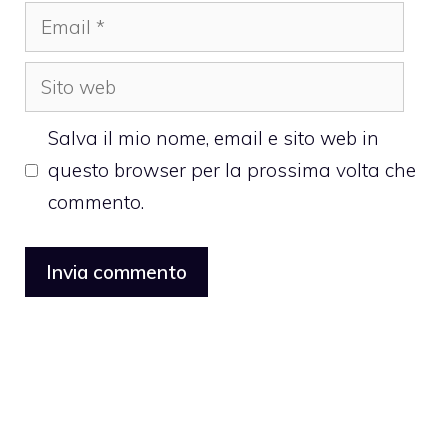
Email
Sito
web
Salva il mio nome, email e sito web in
questo browser per la prossima volta che
commento.