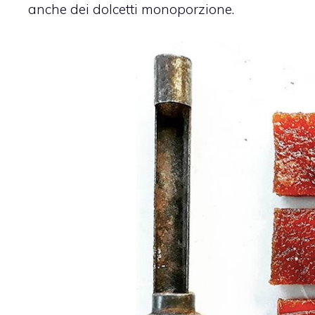
anche dei dolcetti monoporzione.