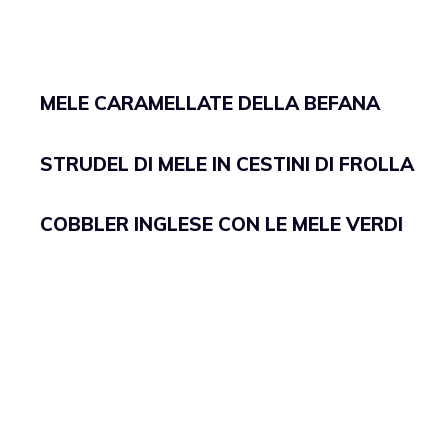
MELE CARAMELLATE DELLA BEFANA
STRUDEL DI MELE IN CESTINI DI FROLLA
COBBLER INGLESE CON LE MELE VERDI