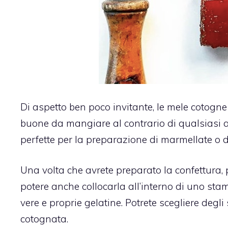
Di aspetto ben poco invitante, le mele cotog
buone da mangiare al contrario di qualsiasi 
perfette per la preparazione di marmellate o d
Una volta che avrete preparato la confettura
potere anche collocarla all’interno di uno sta
vere e proprie gelatine. Potrete scegliere degli 
cotognata.