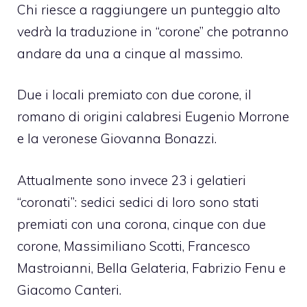
Chi riesce a raggiungere un punteggio alto
vedrà la traduzione in “corone” che potranno
andare da una a cinque al massimo.
Due i locali premiato con due corone, il
romano di origini calabresi Eugenio Morrone
e la veronese Giovanna Bonazzi.
Attualmente sono invece 23 i gelatieri
“coronati”: sedici sedici di loro sono stati
premiati con una corona, cinque con due
corone, Massimiliano Scotti, Francesco
Mastroianni, Bella Gelateria, Fabrizio Fenu e
Giacomo Canteri.