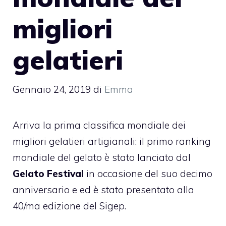
migliori
gelatieri
Gennaio 24, 2019
di
Emma
Arriva la prima classifica mondiale dei
migliori gelatieri artigianali: il primo ranking
mondiale del gelato è stato lanciato dal
Gelato Festival
in occasione del suo decimo
anniversario e ed è stato presentato alla
40/ma edizione del Sigep.