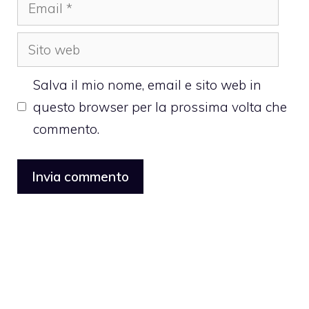
Email
Sito
web
Salva il mio nome, email e sito web in
questo browser per la prossima volta che
commento.