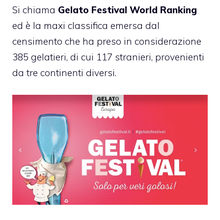
Si chiama
Gelato Festival World Ranking
ed è la maxi classifica emersa dal
censimento che ha preso in considerazione
385 gelatieri, di cui 117 stranieri, provenienti
da tre continenti diversi.