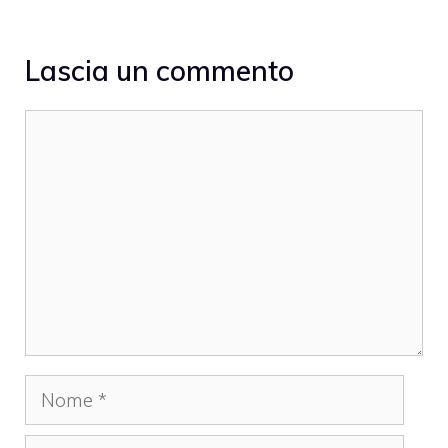
Lascia un commento
Commento
Nome