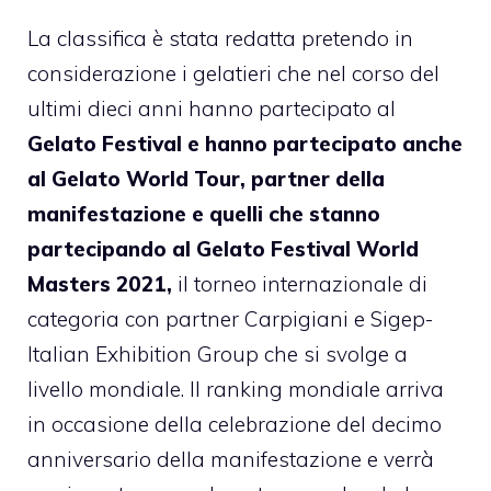
La classifica è stata redatta pretendo in
considerazione i gelatieri che nel corso del
ultimi dieci anni hanno partecipato al
Gelato Festival e hanno partecipato anche
al
Gelato World Tour, partner della
manifestazione e quelli che stanno
partecipando al Gelato Festival World
Masters 2021,
il torneo internazionale di
categoria con partner Carpigiani e Sigep-
Italian Exhibition Group che si svolge a
livello mondiale. Il ranking mondiale arriva
in occasione della celebrazione del decimo
anniversario della manifestazione e verrà