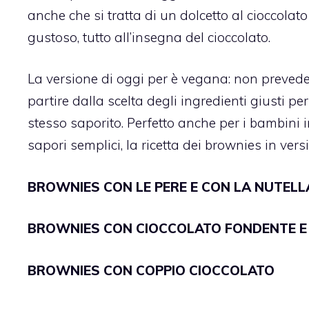
anche che si tratta di un dolcetto al ciocco
gustoso, tutto all’insegna del cioccolato.
La versione di oggi per è vegana: non prevede 
partire dalla scelta degli ingredienti giusti p
stesso saporito. Perfetto anche per i bambini i
sapori semplici, la ricetta dei brownies in v
BROWNIES CON LE PERE E CON LA NUTELL
BROWNIES CON CIOCCOLATO FONDENTE E
BROWNIES CON COPPIO CIOCCOLATO