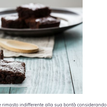
rimasto indifferente alla sua bontà considerando