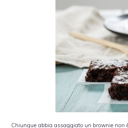
Chiunque abbia assaggiato un brownie non è 