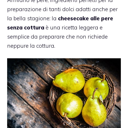
preparazione di tanti dolci adatti anche per
la bella stagione: la
cheesecake alle pere
senza cottura
è una ricetta leggera e
semplice da preparare che non richiede
neppure la cottura.