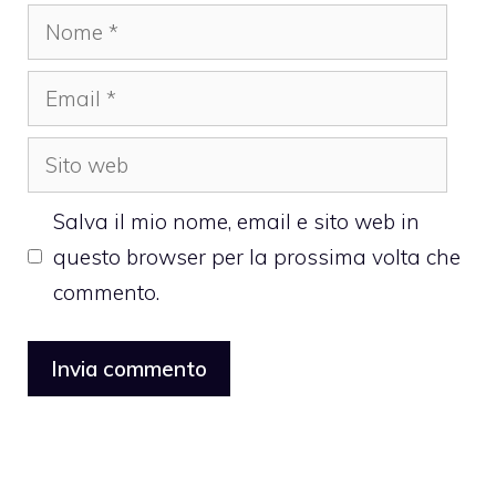
Nome
Email
Sito
web
Salva il mio nome, email e sito web in
questo browser per la prossima volta che
commento.