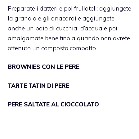
Preparate i datteri e poi frullateli: aggiungete
la granola e gli anacardi e aggiungete
anche un paio di cucchiai d’acqua e poi
amalgamate bene fino a quando non avrete
ottenuto un composto compatto.
BROWNIES CON LE PERE
TARTE TATIN DI PERE
PERE SALTATE AL CIOCCOLATO