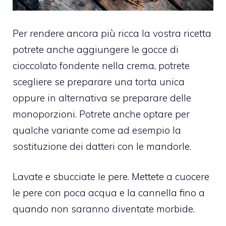
Per rendere ancora più ricca la vostra ricetta
potrete anche aggiungere le gocce di
cioccolato fondente nella crema, potrete
scegliere se preparare una torta unica
oppure in alternativa se preparare delle
monoporzioni. Potrete anche optare per
qualche variante come ad esempio la
sostituzione dei datteri con le mandorle.
Lavate e sbucciate le pere. Mettete a cuocere
le pere con poca acqua e la cannella fino a
quando non saranno diventate morbide.