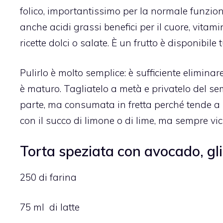
folico, importantissimo per la normale funzio
anche acidi grassi benefici per il cuore, vitami
ricette dolci o salate. È un frutto è disponibile
Pulirlo è molto semplice: è sufficiente eliminare
è maturo. Tagliatelo a metà e privatelo del 
parte, ma consumata in fretta perché tende a s
con il succo di limone o di lime, ma sempre vic
Torta speziata con avocado, gli
250 di farina
75 ml di latte