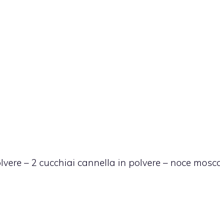
olvere – 2 cucchiai cannella in polvere – noce mosc