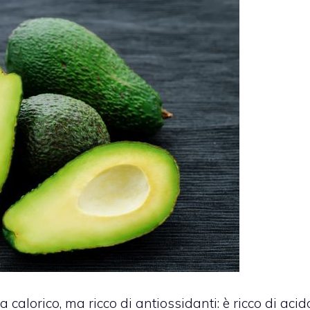
calorico, ma ricco di antiossidanti: è ricco di acid