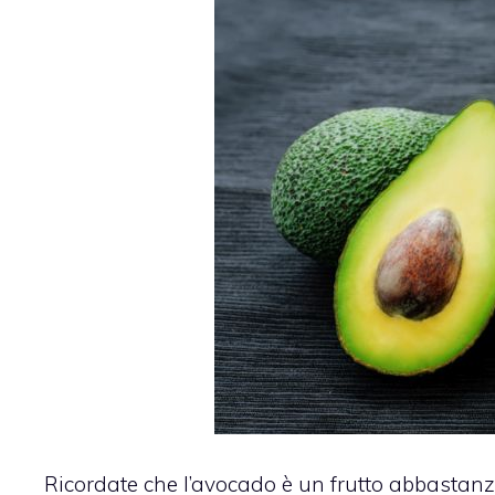
Ricordate che l’avocado è un frutto abbastanza 