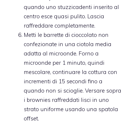
quando uno stuzzicadenti inserito al
centro esce quasi pulito. Lascia
raffreddare completamente.
Metti le barrette di cioccolato non
confezionate in una ciotola media
adatta al microonde. Forno a
microonde per 1 minuto, quindi
mescolare, continuare la cottura con
incrementi di 15 secondi fino a
quando non si scioglie. Versare sopra
i brownies raffreddati lisci in uno
strato uniforme usando una spatola
offset.