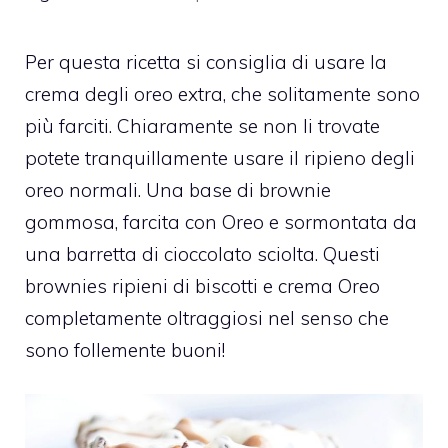
Per questa ricetta si consiglia di usare la
crema degli oreo extra, che solitamente sono
più farciti. Chiaramente se non li trovate
potete tranquillamente usare il ripieno degli
oreo normali. Una base di brownie
gommosa, farcita con Oreo e sormontata da
una barretta di cioccolato sciolta. Questi
brownies ripieni di biscotti e crema Oreo
completamente oltraggiosi nel senso che
sono follemente buoni!