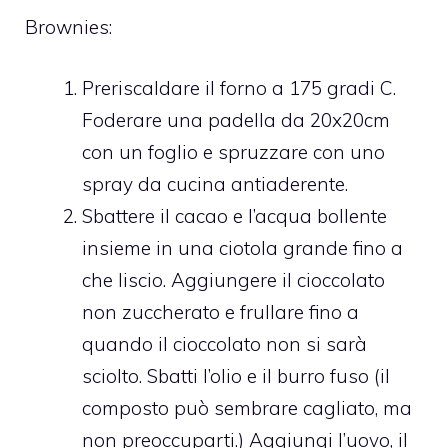
Brownies:
Preriscaldare il forno a 175 gradi C.
Foderare una padella da 20x20cm
con un foglio e spruzzare con uno
spray da cucina antiaderente.
Sbattere il cacao e l’acqua bollente
insieme in una ciotola grande fino a
che liscio. Aggiungere il cioccolato
non zuccherato e frullare fino a
quando il cioccolato non si sarà
sciolto. Sbatti l’olio e il burro fuso (il
composto può sembrare cagliato, ma
non preoccuparti.) Aggiungi l’uovo, il