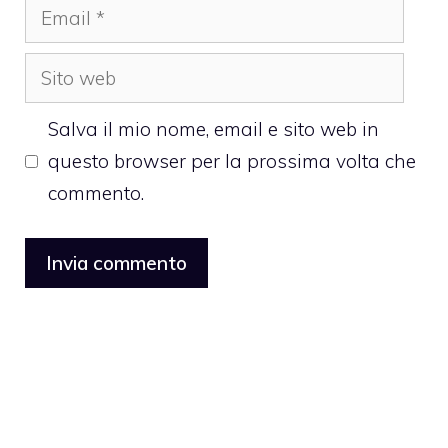
Email
Sito
web
Salva il mio nome, email e sito web in
questo browser per la prossima volta che
commento.