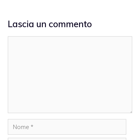
Lascia un commento
Commento
Nome