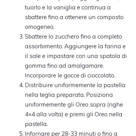
tuorlo e la vaniglia e continua a
sbattere fino a ottenere un composto
omogeneo.
Sbattere lo zucchero fino a completo
assorbimento. Aggiungere la farina e
il sale e impastare con una spatola di
gomma fino ad amalgamare.
Incorporare le gocce di cioccolato.
Distribuire uniformemente la pastella
nella teglia preparata. Posiziona
uniformemente gli Oreo sopra (righe
4×4 alla volta) e premi gli Oreo nella
pastella.
Infornare per 28-33 minuti o fino a