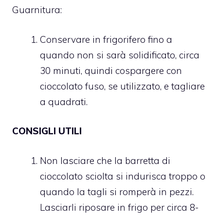
Guarnitura:
Conservare in frigorifero fino a
quando non si sarà solidificato, circa
30 minuti, quindi cospargere con
cioccolato fuso, se utilizzato, e tagliare
a quadrati.
CONSIGLI UTILI
Non lasciare che la barretta di
cioccolato sciolta si indurisca troppo o
quando la tagli si romperà in pezzi.
Lasciarli riposare in frigo per circa 8-