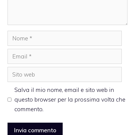
Nome
Email
Sito
web
Salva il mio nome, email e sito web in
questo browser per la prossima volta che
commento.