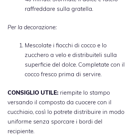
raffreddare sulla gratella.
Per la decorazione:
Mescolate i fiocchi di cocco e lo
zucchero a velo e distribuiteli sulla
superficie del dolce. Completate con il
cocco fresco prima di servire.
CONSIGLIO UTILE:
riempite lo stampo
versando il composto da cuocere con il
cucchiaio, così lo potrete distribuire in modo
uniforme senza sporcare i bordi del
recipiente.