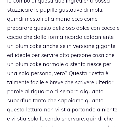
la combo di questi due ingredienti possa
stuzzicare le papille gustative di molti,
quindi mestoli alla mano ecco come
preparare questo delizioso dolce con cocco e
cacao che dalla forma ricorda caldamente
un plum cake anche se in versione gigante
ed ideale per servire otto persone cosa che
un plum cake normale a stento riesce per
una sola persona, vero? Questa ricetta è
talmente facile e breve che scrivere ulteriori
parole al riguardo ci sembra alquanto
superfluo tanto che sappiamo quanto
questa lettura non vi stia portando a niente
e vi stia solo facendo snervare, quindi che