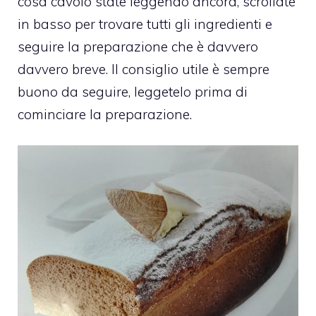
cosa cavolo state leggendo ancora, scrollate
in basso per trovare tutti gli ingredienti e
seguire la preparazione che è davvero
davvero breve. Il consiglio utile è sempre
buono da seguire, leggetelo prima di
cominciare la preparazione.